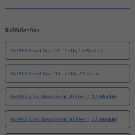
ลิงก์ที่เกี่ยวข้อง
RS PRO Bevel Gear 30 Teeth, 1.5 Module
RS PRO Bevel Gear 15 Teeth, 2 Module
RS PRO Steel Bevel Gear 30 Teeth, 1.5 Module
RS PRO Steel Bevel Gear 30 Teeth, 2.5 Module