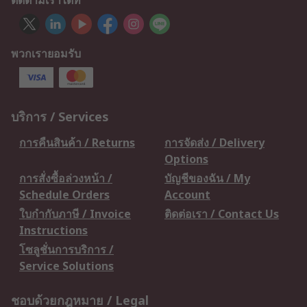
ติดตามเราได้ที่
พวกเรายอมรับ
บริการ / Services
การคืนสินค้า / Returns
การจัดส่ง / Delivery
Options
การสั่งซื้อล่วงหน้า /
บัญชีของฉัน / My
Schedule Orders
Account
ใบกำกับภาษี / Invoice
ติดต่อเรา / Contact Us
Instructions
โซลูชั่นการบริการ /
Service Solutions
ชอบด้วยกฎหมาย / Legal