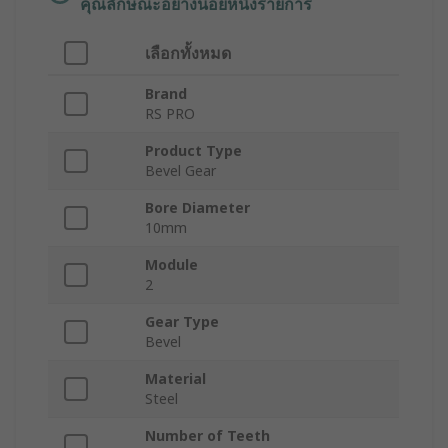
คุณลักษณะอย่างน้อยหนึ่งรายการ
เลือกทั้งหมด
Brand
RS PRO
Product Type
Bevel Gear
Bore Diameter
10mm
Module
2
Gear Type
Bevel
Material
Steel
Number of Teeth