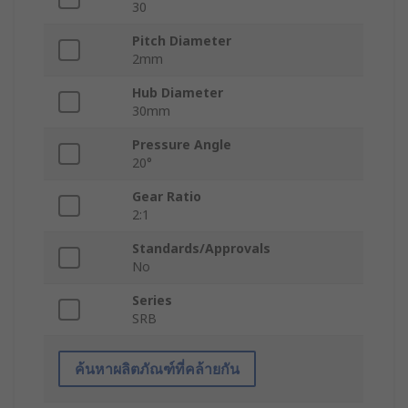
30
Pitch Diameter
2mm
Hub Diameter
30mm
Pressure Angle
20°
Gear Ratio
2:1
Standards/Approvals
No
Series
SRB
ค้นหาผลิตภัณฑ์ที่คล้ายกัน