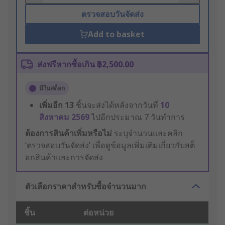
ตรวจสอบวันจัดส่ง
Add to basket
ส่งฟรีหากซื้อเกิน ฿2,500.00
มีในสต็อก
เพิ่มอีก
13
ชิ้นจะส่งได้หลังจากวันที่
10
สิงหาคม 2569
ไปอีกประมาณ 7 วันทำการ
ต้องการสินค้าเพิ่มหรือไม่
ระบุจำนวนและคลิก
‘ตรวจสอบวันจัดส่ง’ เพื่อดูข้อมูลเพิ่มเติมเกี่ยวกับสต็
อกสินค้าและการจัดส่ง
ตัวเลือกราคาสำหรับซื้อจำนวนมาก
ชิ้น
ต่อหน่วย