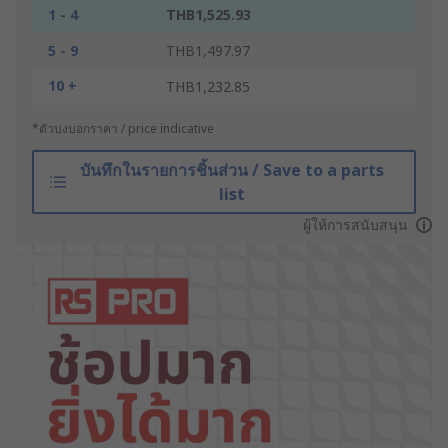
1 - 4
THB1,525.93
5 - 9
THB1,497.97
10 +
THB1,232.85
*ตัวบ่งบอกราคา / price indicative
บันทึกในรายการชิ้นส่วน / Save to a parts
list
ผู้ให้การสนับสนุน