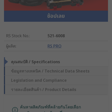
RS Stock No.
:
521-6008
ผู้ผลิต
:
RS PRO
คุณสมบัติ / Specifications
ข้อมูลทางเทคนิค / Technical Data Sheets
Legislation and Compliance
รายละเอียดสินค้า / Product Details
ค้นหาผลิตภัณฑ์ที่คล้ายกันโดยเลือก