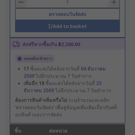
Basket
ตรวจสอบวันจัดส่ง
Add to basket
ส่งฟรีหากซื้อเกิน ฿2,500.00
หมดสต็อกชั่วคราว
17
ชิ้นจะส่งได้หลังจากวันที่
04 ธันวาคม
2569
ไปอีกประมาณ 7 วันทำการ
เพิ่มอีก
18
ชิ้นจะส่งได้หลังจากวันที่
25
ธันวาคม 2569
ไปอีกประมาณ 7 วันทำการ
ต้องการสินค้าเพิ่มหรือไม่
ระบุจำนวนและคลิก
‘ตรวจสอบวันจัดส่ง’ เพื่อดูข้อมูลเพิ่มเติมเกี่ยวกับสต็
อกสินค้าและการจัดส่ง
ชิ้น
ต่อหน่วย