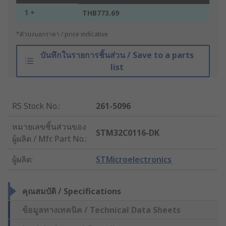
1 +
THB773.69
*ตัวบ่งบอกราคา / price indicative
บันทึกในรายการชิ้นส่วน / Save to a parts
list
RS Stock No.
:
261-5096
หมายเลขชิ้นส่วนของ
STM32C0116-DK
ผู้ผลิต / Mfr. Part No.
:
ผู้ผลิต
:
STMicroelectronics
คุณสมบัติ / Specifications
ข้อมูลทางเทคนิค / Technical Data Sheets