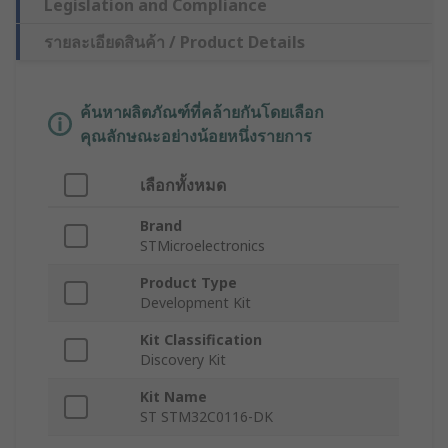
Legislation and Compliance
รายละเอียดสินค้า / Product Details
ค้นหาผลิตภัณฑ์ที่คล้ายกันโดยเลือก
คุณลักษณะอย่างน้อยหนึ่งรายการ
เลือกทั้งหมด
Brand
STMicroelectronics
Product Type
Development Kit
Kit Classification
Discovery Kit
Kit Name
ST STM32C0116-DK