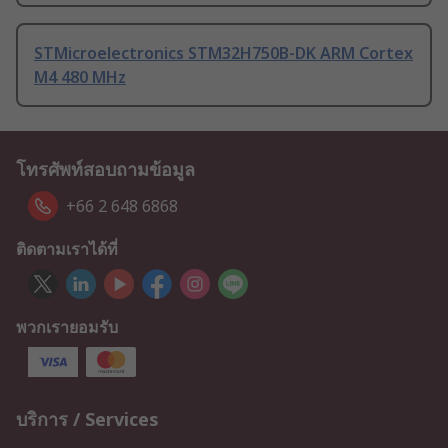
STMicroelectronics STM32H750B-DK ARM Cortex
M4 480 MHz
โทรศัพท์สอบถามข้อมูล
+66 2 648 6868
ติดตามเราได้ที่
พวกเรายอมรับ
บริการ / Services