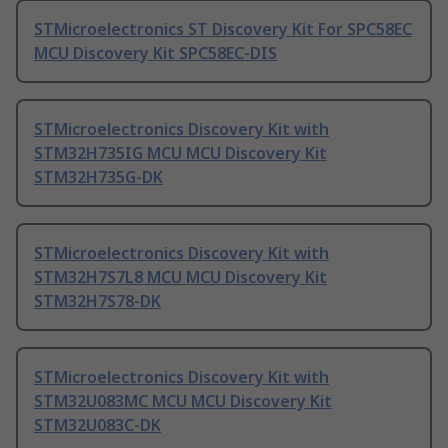
STMicroelectronics ST Discovery Kit For SPC58EC
MCU Discovery Kit SPC58EC-DIS
STMicroelectronics Discovery Kit with
STM32H735IG MCU MCU Discovery Kit
STM32H735G-DK
STMicroelectronics Discovery Kit with
STM32H7S7L8 MCU MCU Discovery Kit
STM32H7S78-DK
STMicroelectronics Discovery Kit with
STM32U083MC MCU MCU Discovery Kit
STM32U083C-DK