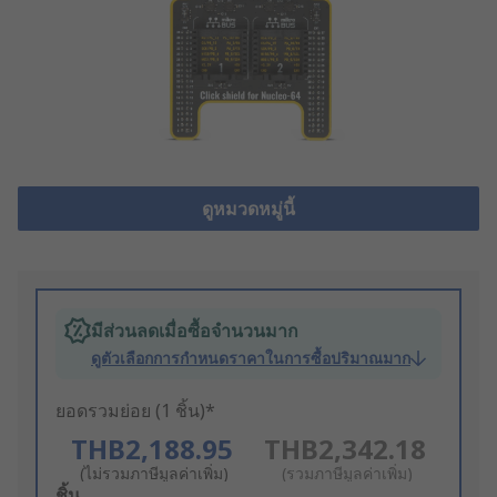
ดูหมวดหมู่นี้
มีส่วนลดเมื่อซื้อจำนวนมาก
ดูตัวเลือกการกำหนดราคาในการซื้อปริมาณมาก
ยอดรวมย่อย (1 ชิ้น)*
THB2,188.95
THB2,342.18
(ไม่รวมภาษีมูลค่าเพิ่ม)
(รวมภาษีมูลค่าเพิ่ม)
Add
ชิ้น