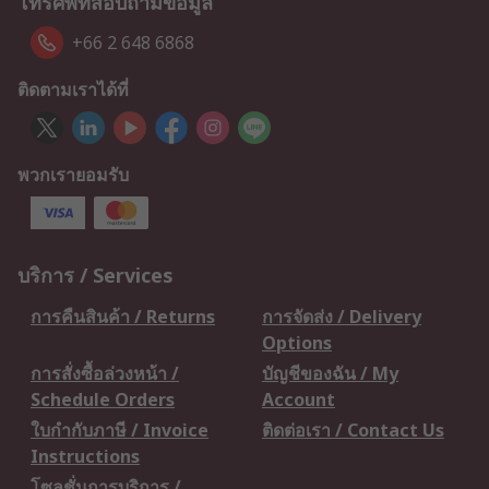
โทรศัพท์สอบถามข้อมูล
+66 2 648 6868
ติดตามเราได้ที่
พวกเรายอมรับ
บริการ / Services
การคืนสินค้า / Returns
การจัดส่ง / Delivery
Options
การสั่งซื้อล่วงหน้า /
บัญชีของฉัน / My
Schedule Orders
Account
ใบกำกับภาษี / Invoice
ติดต่อเรา / Contact Us
Instructions
โซลูชั่นการบริการ /