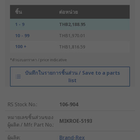
ชิ้น
ต่อหน่วย
1 - 9
THB2,188.95
10 - 99
THB1,970.01
100 +
THB1,816.59
*ตัวบ่งบอกราคา / price indicative
บันทึกในรายการชิ้นส่วน / Save to a parts
list
RS Stock No.
:
106-904
หมายเลขชิ้นส่วนของ
MIKROE-5193
ผู้ผลิต / Mfr. Part No.
:
ผู้ผลิต
:
Brand-Rex