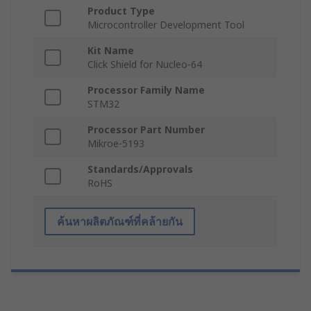
Product Type
Microcontroller Development Tool
Kit Name
Click Shield for Nucleo-64
Processor Family Name
STM32
Processor Part Number
Mikroe-5193
Standards/Approvals
RoHS
ค้นหาผลิตภัณฑ์ที่คล้ายกัน