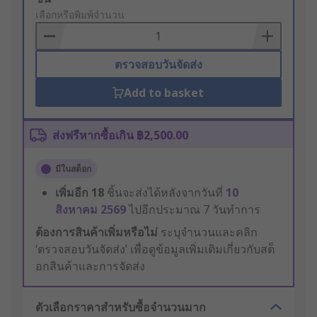
to
เลือกหรือพิมพ์จำนวน
Basket
ตรวจสอบวันจัดส่ง
Add to basket
ส่งฟรีหากซื้อเกิน ฿2,500.00
มีในสต็อก
เพิ่มอีก
18
ชิ้นจะส่งได้หลังจากวันที่
10
สิงหาคม 2569
ไปอีกประมาณ 7 วันทำการ
ต้องการสินค้าเพิ่มหรือไม่
ระบุจำนวนและคลิก
‘ตรวจสอบวันจัดส่ง’ เพื่อดูข้อมูลเพิ่มเติมเกี่ยวกับสต็
อกสินค้าและการจัดส่ง
ตัวเลือกราคาสำหรับซื้อจำนวนมาก