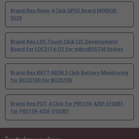
Brand-Rex Relay 4 Click GPIO Board MIKROE-
5539
Brand-Rex LDC Touch Click I2C Development
Board for LDC3114-Q1 for mikroBUSTM Socket
Brand-Rex BATT-MON 3 Click Battery Monitoring
for BQ35100 for BQ35100
Brand-Rex POT 4 Click for PRS11R-425F-S103B1
for PRS11R-425F-S103B1