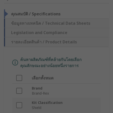
คุณสมบัติ / Specifications
ข้อมูลทางเทคนิค / Technical Data Sheets
Legislation and Compliance
รายละเอียดสินค้า / Product Details
ค้นหาผลิตภัณฑ์ที่คล้ายกันโดยเลือก
คุณลักษณะอย่างน้อยหนึ่งรายการ
เลือกทั้งหมด
Brand
Brand-Rex
Kit Classification
Shield