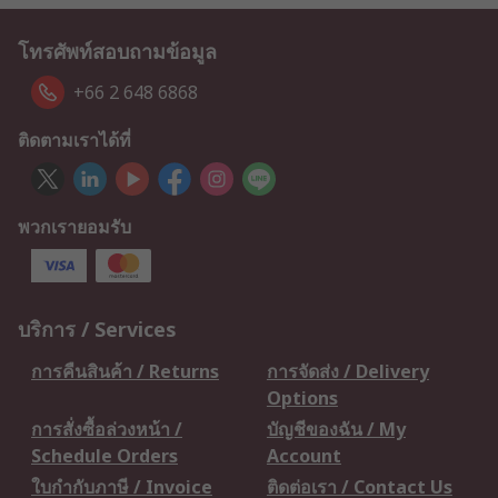
โทรศัพท์สอบถามข้อมูล
+66 2 648 6868
ติดตามเราได้ที่
พวกเรายอมรับ
บริการ / Services
การคืนสินค้า / Returns
การจัดส่ง / Delivery
Options
การสั่งซื้อล่วงหน้า /
บัญชีของฉัน / My
Schedule Orders
Account
ใบกำกับภาษี / Invoice
ติดต่อเรา / Contact Us