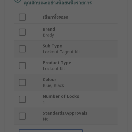
คุณลักษณะอย่างน้อยหนึ่งรายการ
เลือกทั้งหมด
Brand
Brady
Sub Type
Lockout Tagout Kit
Product Type
Lockout Kit
Colour
Blue, Black
Number of Locks
1
Standards/Approvals
No