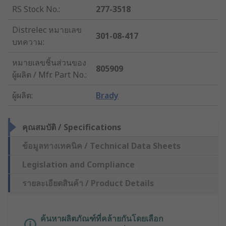
RS Stock No.
:
277-3518
Distrelec หมายเลข
301-08-417
บทความ
:
หมายเลขชิ้นส่วนของ
805909
ผู้ผลิต / Mfr. Part No.
:
ผู้ผลิต
:
Brady
คุณสมบัติ / Specifications
ข้อมูลทางเทคนิค / Technical Data Sheets
Legislation and Compliance
รายละเอียดสินค้า / Product Details
ค้นหาผลิตภัณฑ์ที่คล้ายกันโดยเลือก