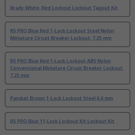
Brady White, Red Lockout Lockout Tagout Kit
RS PRO Blue Red 1-Lock Lockout Steel Nylon
Miniature Circuit Breaker Lockout, 7.25 mm
RS PRO Blue Red 1-Lock Lockout ABS Nylon
Conventional Miniature Circuit Breaker Lockout,
7.25 mm
Panduit Brown 1-Lock Lockout Steel 6.6 mm
RS PRO Blue 11-Lock Lockout Kit Lockout Kit