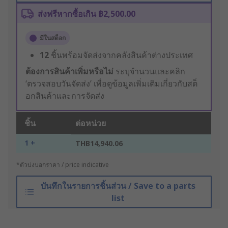
ส่งฟรีหากซื้อเกิน ฿2,500.00
มีในสต็อก
12
ชิ้นพร้อมจัดส่งจากคลังสินค้าต่างประเทศ
ต้องการสินค้าเพิ่มหรือไม่
ระบุจำนวนและคลิก
‘ตรวจสอบวันจัดส่ง’ เพื่อดูข้อมูลเพิ่มเติมเกี่ยวกับสต็
อกสินค้าและการจัดส่ง
ชิ้น
ต่อหน่วย
1 +
THB14,940.06
*ตัวบ่งบอกราคา / price indicative
บันทึกในรายการชิ้นส่วน / Save to a parts
list