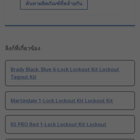
ค้นหาผลิตภัณฑ์ที่คล้ายกัน
ลิงก์ที่เกี่ยวข้อง
Brady Black, Blue 6-Lock Lockout Kit Lockout
Tagout Kit
Martindale 1-Lock Lockout Kit Lockout Kit
RS PRO Red 1-Lock Lockout Kit Lockout