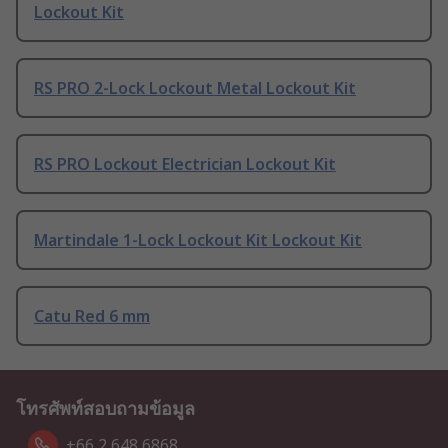
Lockout Kit
RS PRO 2-Lock Lockout Metal Lockout Kit
RS PRO Lockout Electrician Lockout Kit
Martindale 1-Lock Lockout Kit Lockout Kit
Catu Red 6 mm
โทรศัพท์สอบถามข้อมูล
+66 2 648 6868