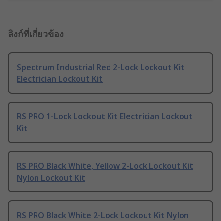
ลิงก์ที่เกี่ยวข้อง
Spectrum Industrial Red 2-Lock Lockout Kit
Electrician Lockout Kit
RS PRO 1-Lock Lockout Kit Electrician Lockout
Kit
RS PRO Black White, Yellow 2-Lock Lockout Kit
Nylon Lockout Kit
RS PRO Black White 2-Lock Lockout Kit Nylon