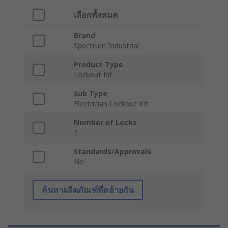
เลือกทั้งหมด
Brand
Spectrum Industrial
Product Type
Lockout Kit
Sub Type
Electrician Lockout Kit
Number of Locks
2
Standards/Approvals
No
ค้นหาผลิตภัณฑ์ที่คล้ายกัน