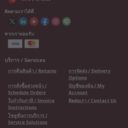
ติดตามเราได้ที่
พวกเรายอมรับ
บริการ / Services
การคืนสินค้า / Returns
การจัดส่ง / Delivery
Options
การสั่งซื้อล่วงหน้า /
บัญชีของฉัน / My
Schedule Orders
Account
ใบกำกับภาษี / Invoice
ติดต่อเรา / Contact Us
Instructions
โซลูชั่นการบริการ /
Service Solutions