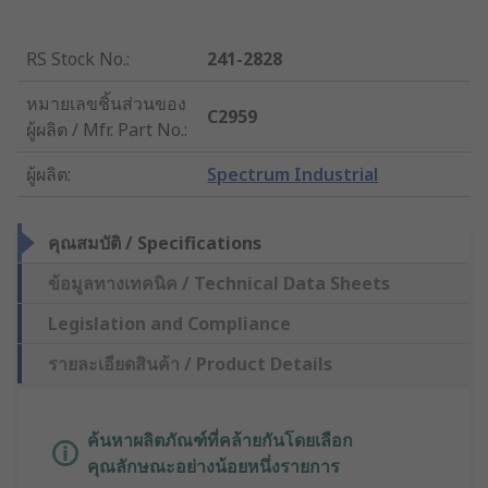
RS Stock No.
:
241-2828
หมายเลขชิ้นส่วนของ
C2959
ผู้ผลิต / Mfr. Part No.
:
ผู้ผลิต
:
Spectrum Industrial
คุณสมบัติ / Specifications
ข้อมูลทางเทคนิค / Technical Data Sheets
Legislation and Compliance
รายละเอียดสินค้า / Product Details
ค้นหาผลิตภัณฑ์ที่คล้ายกันโดยเลือก
คุณลักษณะอย่างน้อยหนึ่งรายการ