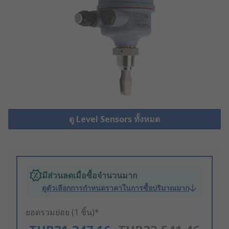
ดู Level Sensors ทั้งหมด
มีส่วนลดเมื่อซื้อจำนวนมาก
ดูตัวเลือกการกำหนดราคาในการซื้อปริมาณมาก
ยอดรวมย่อย (1 ชิ้น)*