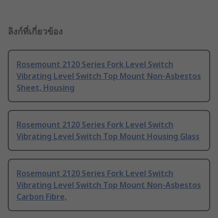
ลิงก์ที่เกี่ยวข้อง
Rosemount 2120 Series Fork Level Switch
Vibrating Level Switch Top Mount Non-Asbestos
Sheet, Housing
Rosemount 2120 Series Fork Level Switch
Vibrating Level Switch Top Mount Housing Glass
Rosemount 2120 Series Fork Level Switch
Vibrating Level Switch Top Mount Non-Asbestos
Carbon Fibre,