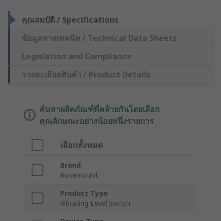
คุณสมบัติ / Specifications
ข้อมูลทางเทคนิค / Technical Data Sheets
Legislation and Compliance
รายละเอียดสินค้า / Product Details
ค้นหาผลิตภัณฑ์ที่คล้ายกันโดยเลือก
คุณลักษณะอย่างน้อยหนึ่งรายการ
เลือกทั้งหมด
Brand
Rosemount
Product Type
Vibrating Level Switch