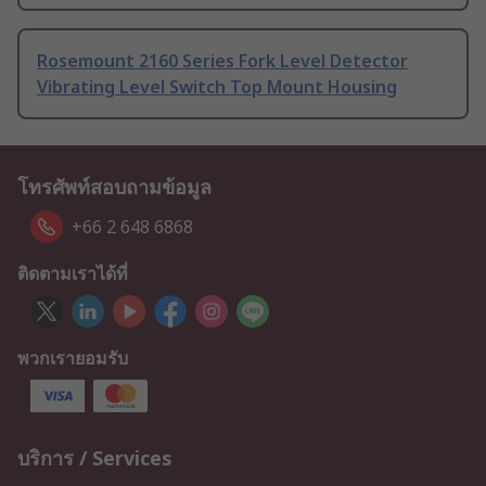
Rosemount 2160 Series Fork Level Detector
Vibrating Level Switch Top Mount Housing
โทรศัพท์สอบถามข้อมูล
+66 2 648 6868
ติดตามเราได้ที่
พวกเรายอมรับ
บริการ / Services