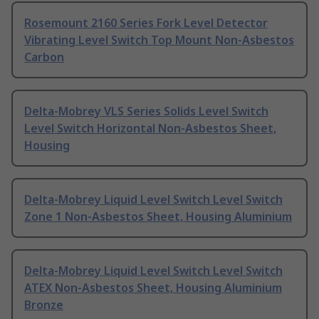
Rosemount 2160 Series Fork Level Detector
Vibrating Level Switch Top Mount Non-Asbestos
Carbon
Delta-Mobrey VLS Series Solids Level Switch
Level Switch Horizontal Non-Asbestos Sheet,
Housing
Delta-Mobrey Liquid Level Switch Level Switch
Zone 1 Non-Asbestos Sheet, Housing Aluminium
Delta-Mobrey Liquid Level Switch Level Switch
ATEX Non-Asbestos Sheet, Housing Aluminium
Bronze