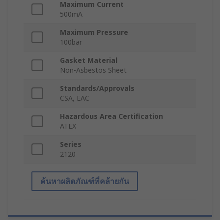
Maximum Current
500mA
Maximum Pressure
100bar
Gasket Material
Non-Asbestos Sheet
Standards/Approvals
CSA, EAC
Hazardous Area Certification
ATEX
Series
2120
ค้นหาผลิตภัณฑ์ที่คล้ายกัน