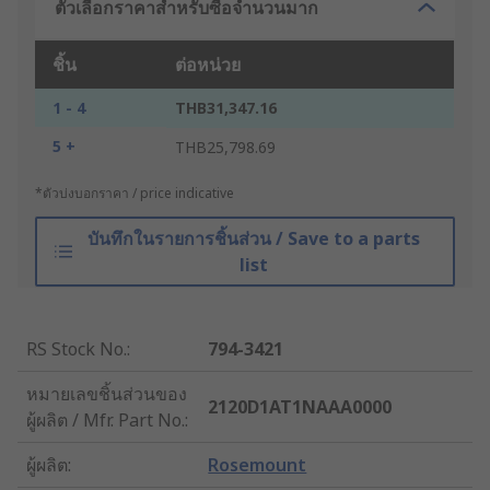
ตัวเลือกราคาสำหรับซื้อจำนวนมาก
ชิ้น
ต่อหน่วย
1 - 4
THB31,347.16
5 +
THB25,798.69
*ตัวบ่งบอกราคา / price indicative
บันทึกในรายการชิ้นส่วน / Save to a parts
list
RS Stock No.
:
794-3421
หมายเลขชิ้นส่วนของ
2120D1AT1NAAA0000
ผู้ผลิต / Mfr. Part No.
:
ผู้ผลิต
:
Rosemount