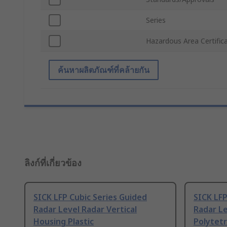
Series
Hazardous Area Certific
ค้นหาผลิตภัณฑ์ที่คล้ายกัน
ลิงก์ที่เกี่ยวข้อง
SICK LFP Cubic Series Guided
SICK LFP
Radar Level Radar Vertical
Radar L
Housing Plastic
Polytetr