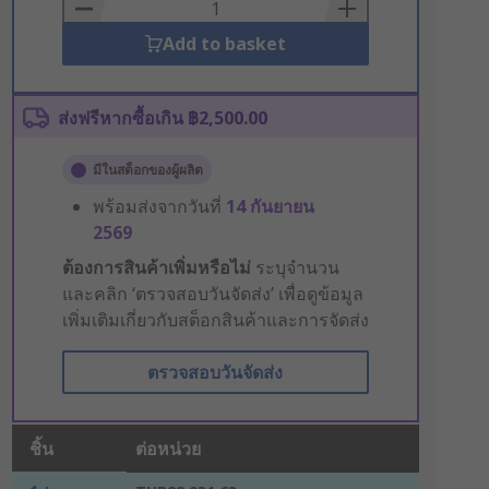
Basket
Add to basket
ส่งฟรีหากซื้อเกิน ฿2,500.00
มีในสต็อกของผู้ผลิต
พร้อมส่งจากวันที่
14 กันยายน
2569
ต้องการสินค้าเพิ่มหรือไม่
ระบุจำนวน
และคลิก ‘ตรวจสอบวันจัดส่ง’ เพื่อดูข้อมูล
เพิ่มเติมเกี่ยวกับสต็อกสินค้าและการจัดส่ง
ตรวจสอบวันจัดส่ง
ชิ้น
ต่อหน่วย