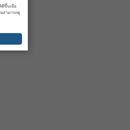
ขึ้นเมื่อ
 คุณสามารถดู