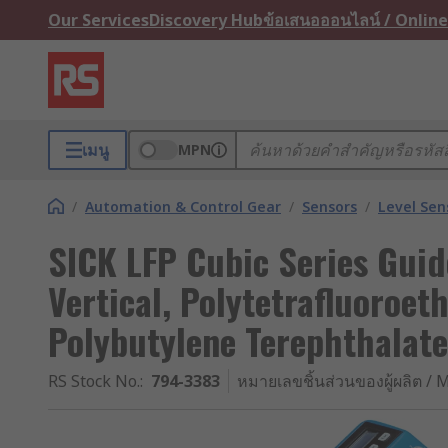
Our Services
Discovery Hub
ข้อเสนอออนไลน์ / Online
เมนู
MPN
/
Automation & Control Gear
/
Sensors
/
Level Sen
SICK LFP Cubic Series Guid
Vertical, Polytetrafluoroet
Polybutylene Terephthalate
RS Stock No.
:
794-3383
หมายเลขชิ้นส่วนของผู้ผลิต / M