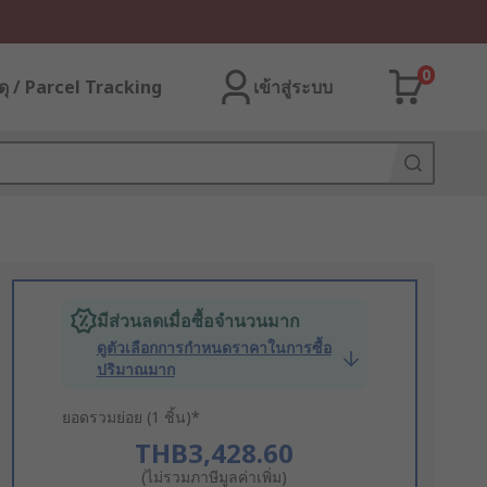
0
ุ / Parcel Tracking
เข้าสู่ระบบ
มีส่วนลดเมื่อซื้อจำนวนมาก
ดูตัวเลือกการกำหนดราคาในการซื้อ
ปริมาณมาก
ยอดรวมย่อย (1 ชิ้น)*
THB3,428.60
(ไม่รวมภาษีมูลค่าเพิ่ม)