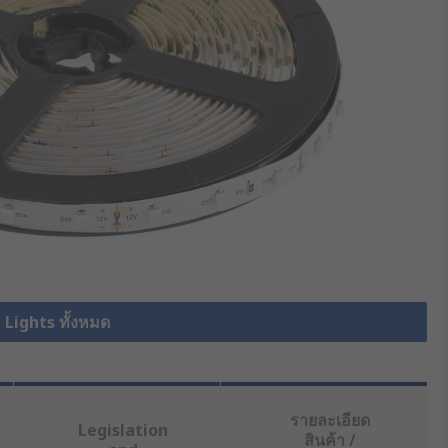
p Lights ทั้งหมด
รายละเอียด
Legislation
สินค้า /