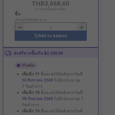
THB3,668.60
(รวมภาษีมูลค่าเพิ่ม)
Add
ชิ้น
to
เลือกหรือพิมพ์จำนวน
Basket
Add to basket
ส่งฟรีหากซื้อเกิน ฿2,500.00
มีในสต็อก
เพิ่มอีก
11
ชิ้นจะส่งได้หลังจากวันที่
10 สิงหาคม 2569
ไปอีกประมาณ
7 วันทำการ
เพิ่มอีก
10
ชิ้นจะส่งได้หลังจากวันที่
28 กันยายน 2569
ไปอีกประมาณ 7
วันทำการ
เพิ่มอีก
10
ชิ้นจะส่งได้หลังจากวันที่