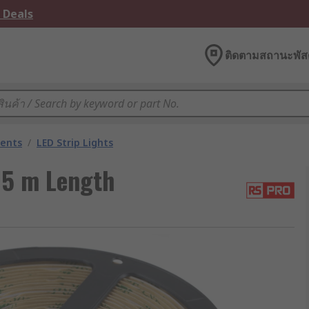
 Deals
ติดตามสถานะพัสด
nents
/
LED Strip Lights
 5 m Length