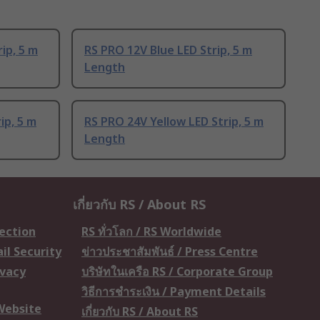
ip, 5 m
RS PRO 12V Blue LED Strip, 5 m
Length
ip, 5 m
RS PRO 24V Yellow LED Strip, 5 m
Length
เกี่ยวกับ RS / About RS
tection
RS ทั่วโลก / RS Worldwide
il Security
ข่าวประชาสัมพันธ์ / Press Centre
ivacy
บริษัทในเครือ RS / Corporate Group
วิธีการชำระเงิน / Payment Details
 Website
เกี่ยวกับ RS / About RS