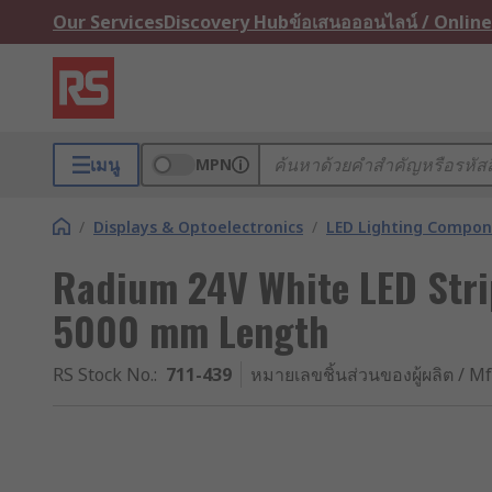
Our Services
Discovery Hub
ข้อเสนอออนไลน์ / Online
เมนู
MPN
/
Displays & Optoelectronics
/
LED Lighting Compo
Radium 24V White LED Stri
5000 mm Length
RS Stock No.
:
711-439
หมายเลขชิ้นส่วนของผู้ผลิต / Mf