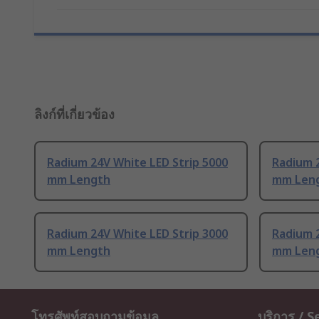
ลิงก์ที่เกี่ยวข้อง
Radium 24V White LED Strip 5000
Radium 2
mm Length
mm Len
Radium 24V White LED Strip 3000
Radium 2
mm Length
mm Len
โทรศัพท์สอบถามข้อมูล
บริการ / S