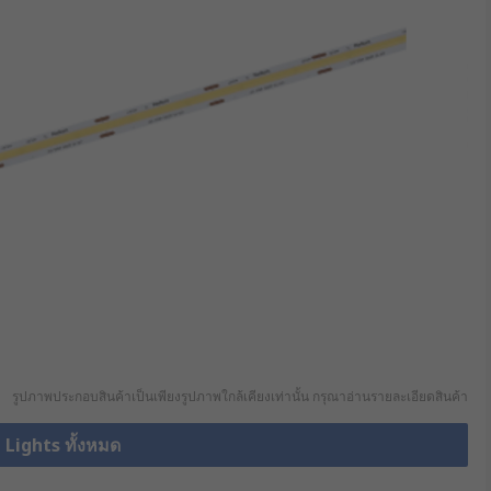
รูปภาพประกอบสินค้าเป็นเพียงรูปภาพใกล้เคียงเท่านั้น กรุณาอ่านรายละเอียดสินค้า
p Lights ทั้งหมด