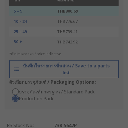
5 - 9
THB800.69
10 - 24
THB776.67
25 - 49
THB759.41
50 +
THB742.92
*ตัวบ่งบอกราคา / price indicative
บันทึกในรายการชิ้นส่วน / Save to a parts
list
ตัวเลือกบรรจุภัณฑ์ / Packaging Options :
บรรจุภัณฑ์มาตรฐาน / Standard Pack
Production Pack
RS Stock No.
:
738-5642P