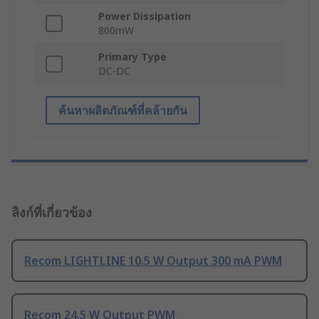
Power Dissipation
800mW
Primary Type
DC-DC
ค้นหาผลิตภัณฑ์ที่คล้ายกัน
ลิงก์ที่เกี่ยวข้อง
Recom LIGHTLINE 10.5 W Output 300 mA PWM
Recom 24.5 W Output PWM