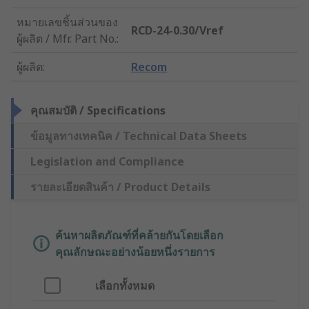
หมายเลขชิ้นส่วนของ
RCD-24-0.30/Vref
ผู้ผลิต / Mfr. Part No.
:
ผู้ผลิต
:
Recom
คุณสมบัติ / Specifications
ข้อมูลทางเทคนิค / Technical Data Sheets
Legislation and Compliance
รายละเอียดสินค้า / Product Details
ค้นหาผลิตภัณฑ์ที่คล้ายกันโดยเลือก
คุณลักษณะอย่างน้อยหนึ่งรายการ
เลือกทั้งหมด