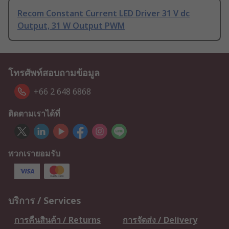
Recom Constant Current LED Driver 31 V dc
Output, 31 W Output PWM
โทรศัพท์สอบถามข้อมูล
+66 2 648 6868
ติดตามเราได้ที่
พวกเรายอมรับ
บริการ / Services
การคืนสินค้า / Returns
การจัดส่ง / Delivery