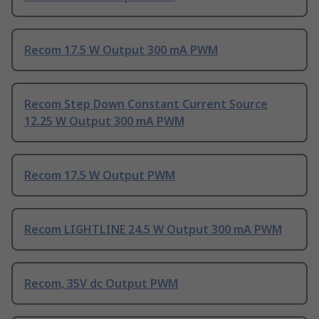
Recom 17.5 W Output 300 mA PWM
Recom Step Down Constant Current Source
12.25 W Output 300 mA PWM
Recom 17.5 W Output PWM
Recom LIGHTLINE 24.5 W Output 300 mA PWM
Recom, 35V dc Output PWM