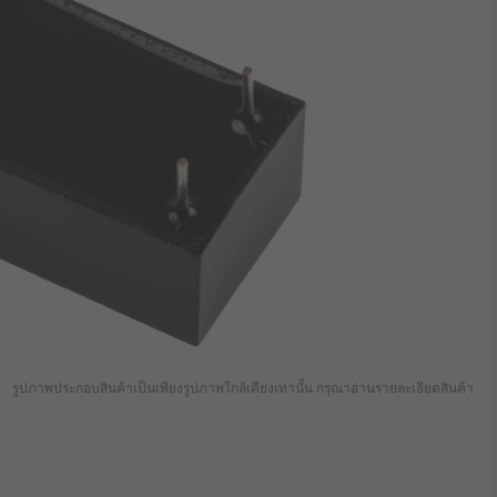
รูปภาพประกอบสินค้าเป็นเพียงรูปภาพใกล้เคียงเท่านั้น กรุณาอ่านรายละเอียดสินค้า