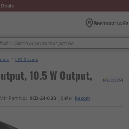
 Deals
ติดตามสถานะพัสด
nents
/
LED Drivers
utput, 10.5 W Output,
Mfr. Part No.
:
RCD-24-0.30
ผู้ผลิต
:
Recom