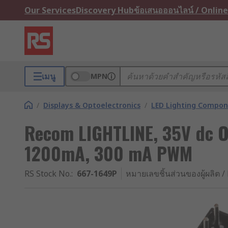
Our Services
Discovery Hub
ข้อเสนอออนไลน์ / Online
เมนู
MPN
/
Displays & Optoelectronics
/
LED Lighting Compo
Recom LIGHTLINE, 35V dc O
1200mA, 300 mA PWM
RS Stock No.
:
667-1649P
หมายเลขชิ้นส่วนของผู้ผลิต / 