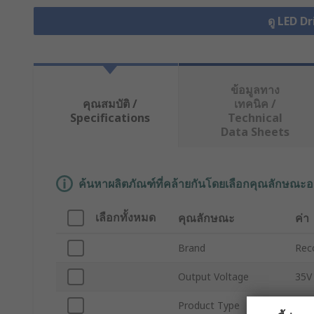
ดู LED Dr
ข้อมูลทาง
คุณสมบัติ /
เทคนิค /
Specifications
Technical
Data Sheets
ค้นหาผลิตภัณฑ์ที่คล้ายกันโดยเลือกคุณลักษณะอ
เลือกทั้งหมด
คุณลักษณะ
ค่า
Brand
Re
Output Voltage
35V
Product Type
LED