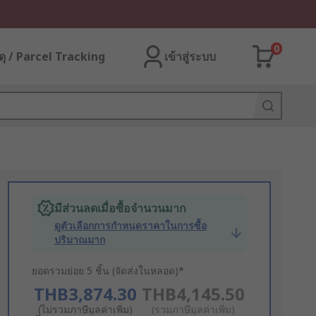
0
ุ / Parcel Tracking
เข้าสู่ระบบ
มีส่วนลดเมื่อซื้อจำนวนมาก
ดูตัวเลือกการกำหนดราคาในการซื้อ
ปริมาณมาก
ยอดรวมย่อย 5 ชิ้น (จัดส่งในหลอด)*
THB3,874.30
THB4,145.50
(ไม่รวมภาษีมูลค่าเพิ่ม)
(รวมภาษีมูลค่าเพิ่ม)