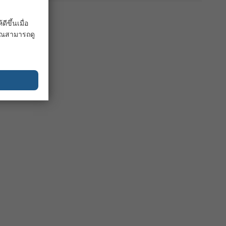
ขึ้นเมื่อ
 คุณสามารถดู