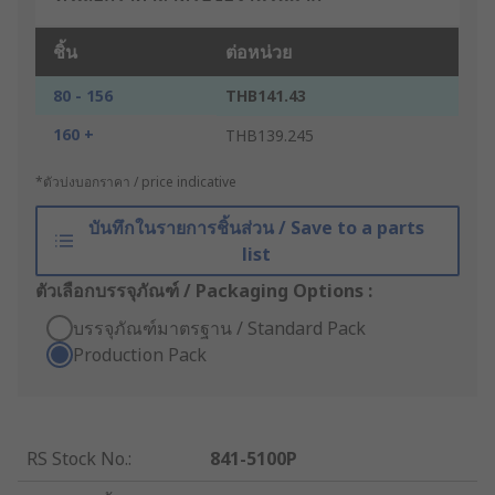
ชิ้น
ต่อหน่วย
80 - 156
THB141.43
160 +
THB139.245
*ตัวบ่งบอกราคา / price indicative
บันทึกในรายการชิ้นส่วน / Save to a parts
list
ตัวเลือกบรรจุภัณฑ์ / Packaging Options :
บรรจุภัณฑ์มาตรฐาน / Standard Pack
Production Pack
RS Stock No.
:
841-5100P