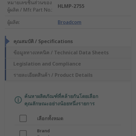
หมายเลขชิ้นส่วนของ
HLMP-2755
ผู้ผลิต / Mfr. Part No.
:
ผู้ผลิต
:
Broadcom
คุณสมบัติ / Specifications
ข้อมูลทางเทคนิค / Technical Data Sheets
Legislation and Compliance
รายละเอียดสินค้า / Product Details
ค้นหาผลิตภัณฑ์ที่คล้ายกันโดยเลือก
คุณลักษณะอย่างน้อยหนึ่งรายการ
เลือกทั้งหมด
Brand