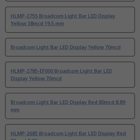
HLMP-2755 Broadcom Light Bar LED Display
Yellow 38mcd 19.5 mm
Broadcom Light Bar LED Display Yellow 70mcd
HLMP-2785-EF000 Broadcom Light Bar LED
Display Yellow 70mcd
Broadcom Light Bar LED Display Red 80mcd 8.89
mm
HLMP-2685 Broadcom Light Bar LED Display Red