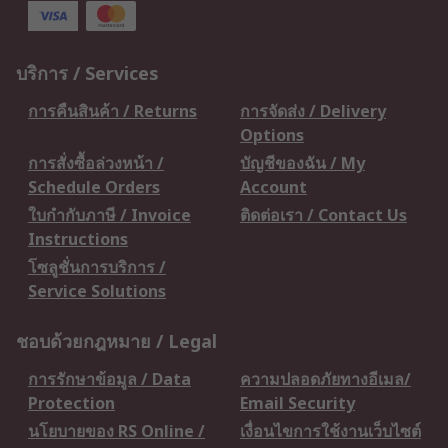
บริการ / Services
การคืนสินค้า / Returns
การจัดส่ง / Delivery
Options
การสั่งซื้อล่วงหน้า /
บัญชีของฉัน / My
Schedule Orders
Account
ใบกำกับภาษี / Invoice
ติดต่อเรา / Contact Us
Instructions
โซลูชั่นการบริการ /
Service Solutions
ชอบด้วยกฎหมาย / Legal
การรักษาข้อมูล / Data
ความปลอดภัยทางอีเมล/
Protection
Email Security
นโยบายของ RS Online /
เงื่อนไขการใช้งานเว็บไซต์