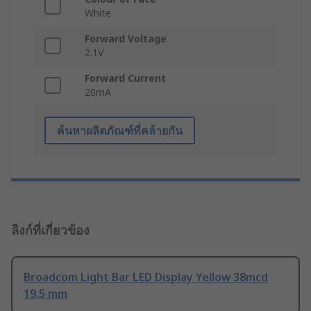
White
Forward Voltage
2.1V
Forward Current
20mA
ค้นหาผลิตภัณฑ์ที่คล้ายกัน
ลิงก์ที่เกี่ยวข้อง
Broadcom Light Bar LED Display Yellow 38mcd
19.5 mm