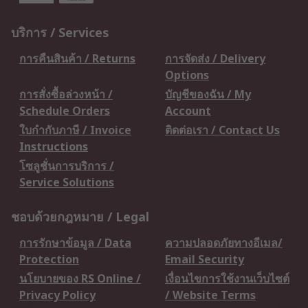
บริการ / Services
การคืนสินค้า / Returns
การจัดส่ง / Delivery
Options
การสั่งซื้อล่วงหน้า /
บัญชีของฉัน / My
Schedule Orders
Account
ใบกำกับภาษี / Invoice
ติดต่อเรา / Contact Us
Instructions
โซลูชั่นการบริการ /
Service Solutions
ชอบด้วยกฎหมาย / Legal
การรักษาข้อมูล / Data
ความปลอดภัยทางอีเมล/
Protection
Email Security
นโยบายของ RS Online /
เงื่อนไขการใช้งานเว็บไซต์
Privacy Policy
/ Website Terms