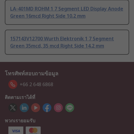
LA-401MD ROHM 1 7 Segment LED Display Anode
Green 16mcd Right Side 10.2 mm
157143V12700 Wurth Elektronik 1 7 Segment
Green 35mcd, 35 mcd Right Side 14.2 mm
โทรศัพท์สอบถามข้อมูล
+66 2 648 6868
ติดตามเราได้ที่
พวกเรายอมรับ