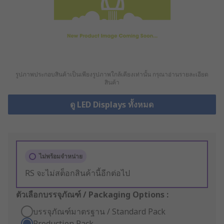
รูปภาพประกอบสินค้าเป็นเพียงรูปภาพใกล้เคียงเท่านั้น กรุณาอ่านรายละเอียด
สินค้า
ดู LED Displays ทั้งหมด
ไม่พร้อมจำหน่าย
RS จะไม่สต็อกสินค้านี้อีกต่อไป
ตัวเลือกบรรจุภัณฑ์ / Packaging Options :
บรรจุภัณฑ์มาตรฐาน / Standard Pack
Production Pack