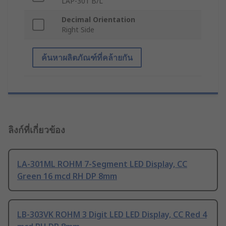
LAP-301 B/L
Decimal Orientation
Right Side
ค้นหาผลิตภัณฑ์ที่คล้ายกัน
ลิงก์ที่เกี่ยวข้อง
LA-301ML ROHM 7-Segment LED Display, CC
Green 16 mcd RH DP 8mm
LB-303VK ROHM 3 Digit LED LED Display, CC Red 4