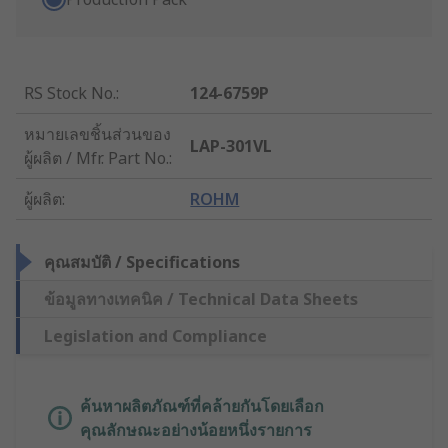
RS Stock No.
:
124-6759P
หมายเลขชิ้นส่วนของ
LAP-301VL
ผู้ผลิต / Mfr. Part No.
:
ผู้ผลิต
:
ROHM
คุณสมบัติ / Specifications
ข้อมูลทางเทคนิค / Technical Data Sheets
Legislation and Compliance
ค้นหาผลิตภัณฑ์ที่คล้ายกันโดยเลือก
คุณลักษณะอย่างน้อยหนึ่งรายการ