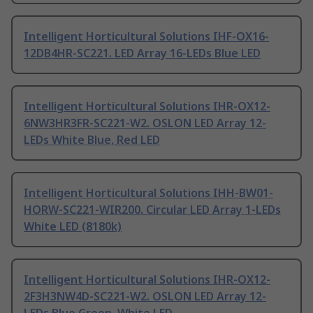
Intelligent Horticultural Solutions IHF-OX16-
12DB4HR-SC221. LED Array 16-LEDs Blue LED
Intelligent Horticultural Solutions IHR-OX12-
6NW3HR3FR-SC221-W2. OSLON LED Array 12-
LEDs White Blue, Red LED
Intelligent Horticultural Solutions IHH-BW01-
HORW-SC221-WIR200. Circular LED Array 1-LEDs
White LED (8180k)
Intelligent Horticultural Solutions IHR-OX12-
2F3H3NW4D-SC221-W2. OSLON LED Array 12-