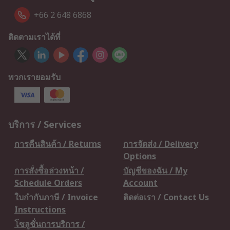
+66 2 648 6868
ติดตามเราได้ที่
พวกเรายอมรับ
บริการ / Services
การคืนสินค้า / Returns
การจัดส่ง / Delivery
Options
การสั่งซื้อล่วงหน้า /
บัญชีของฉัน / My
Schedule Orders
Account
ใบกำกับภาษี / Invoice
ติดต่อเรา / Contact Us
Instructions
โซลูชั่นการบริการ /