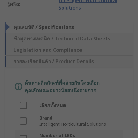
Intelligent Horticultural
ผู้ผลิต
:
Solutions
คุณสมบัติ / Specifications
ข้อมูลทางเทคนิค / Technical Data Sheets
Legislation and Compliance
รายละเอียดสินค้า / Product Details
ค้นหาผลิตภัณฑ์ที่คล้ายกันโดยเลือก
คุณลักษณะอย่างน้อยหนึ่งรายการ
เลือกทั้งหมด
Brand
Intelligent Horticultural Solutions
Number of LEDs