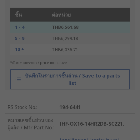
ชิ้น
ต่อหน่วย
1 - 4
THB6,561.68
5 - 9
THB6,299.18
10 +
THB6,036.71
*ตัวบ่งบอกราคา / price indicative
บันทึกในรายการชิ้นส่วน / Save to a parts
list
RS Stock No.
:
194-6441
หมายเลขชิ้นส่วนของ
IHF-OX16-14HR2DB-SC221.
ผู้ผลิต / Mfr. Part No.
: