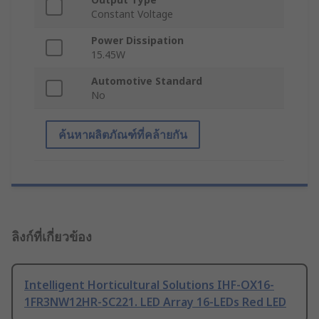
Constant Voltage
Power Dissipation
15.45W
Automotive Standard
No
ค้นหาผลิตภัณฑ์ที่คล้ายกัน
ลิงก์ที่เกี่ยวข้อง
Intelligent Horticultural Solutions IHF-OX16-
1FR3NW12HR-SC221. LED Array 16-LEDs Red LED