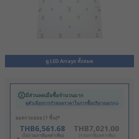
ดู LED Arrays ทั้งหมด
มีส่วนลดเมื่อซื้อจำนวนมาก
ดูตัวเลือกการกำหนดราคาในการซื้อปริมาณมาก
ยอดรวมย่อย (1 ชิ้น)*
THB6,561.68
THB7,021.00
(ไม่รวมภาษีมูลค่าเพิ่ม)
(รวมภาษีมูลค่าเพิ่ม)