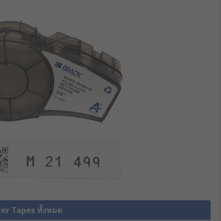
ter Tapes ทั้งหมด