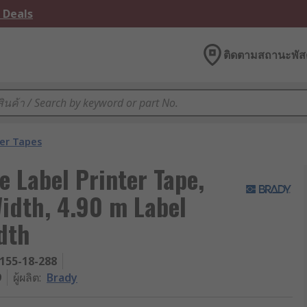
 Deals
ติดตามสถานะพัสด
ter Tapes
e Label Printer Tape,
idth, 4.90 m Label
dth
155-18-288
9
ผู้ผลิต
:
Brady