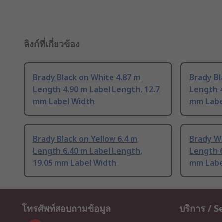
ลิงก์ที่เกี่ยวข้อง
Brady Black on White 4.87 m
Brady Bl
Length 4.90 m Label Length, 12.7
Length 4
mm Label Width
mm Labe
Brady Black on Yellow 6.4 m
Brady W
Length 6.40 m Label Length,
Length 6
19.05 mm Label Width
mm Labe
โทรศัพท์สอบถามข้อมูล
บริการ / S