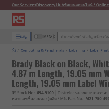
Our Services
Discovery Hub
ข้อเสนอออนไลน์ / Online
เมนู
MPN
/
Computing & Peripherals
/
Labelling
/
Label Prin
Brady Black on Black, Whit
4.87 m Length, 19.05 mm W
Length, 19.05 mm Label Wi
RS Stock No.
:
694-9100
Distrelec หมายเลขบทความ
:
หมายเลขชิ้นส่วนของผู้ผลิต / Mfr. Part No.
:
M21-750-49