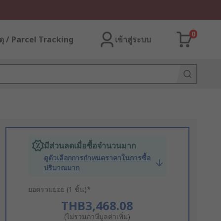
0
ุ / Parcel Tracking
เข้าสู่ระบบ
มีส่วนลดเมื่อซื้อจำนวนมาก
ดูตัวเลือกการกำหนดราคาในการซื้อ
ปริมาณมาก
ยอดรวมย่อย (1 ชิ้น)*
THB3,468.08
(ไม่รวมภาษีมูลค่าเพิ่ม)