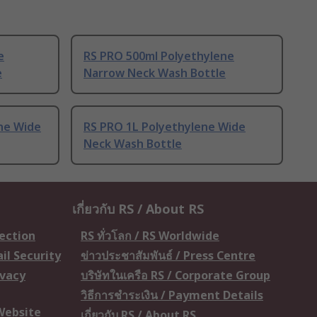
e
RS PRO 500ml Polyethylene
e
Narrow Neck Wash Bottle
ne Wide
RS PRO 1L Polyethylene Wide
Neck Wash Bottle
เกี่ยวกับ RS / About RS
tection
RS ทั่วโลก / RS Worldwide
il Security
ข่าวประชาสัมพันธ์ / Press Centre
ivacy
บริษัทในเครือ RS / Corporate Group
วิธีการชำระเงิน / Payment Details
 Website
เกี่ยวกับ RS / About RS