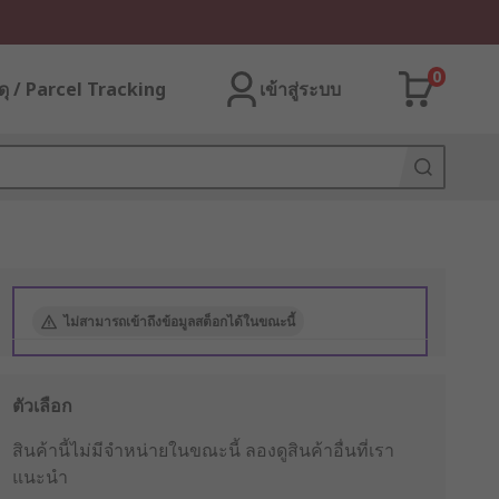
0
ุ / Parcel Tracking
เข้าสู่ระบบ
ไม่สามารถเข้าถึงข้อมูลสต็อกได้ในขณะนี้
ตัวเลือก
สินค้านี้ไม่มีจำหน่ายในขณะนี้
ลองดูสินค้าอื่นที่เรา
แนะนำ