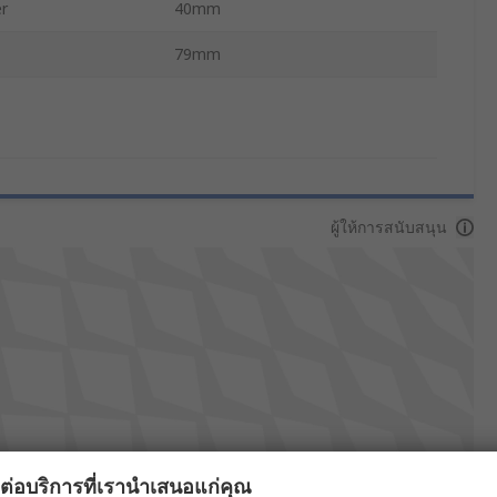
r
40mm
79mm
ผู้ให้การสนับสนุน
ผลต่อบริการที่เรานำเสนอแก่คุณ