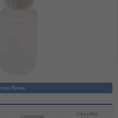
ttles ทั้งหมด
รายละเอียด
Legislation