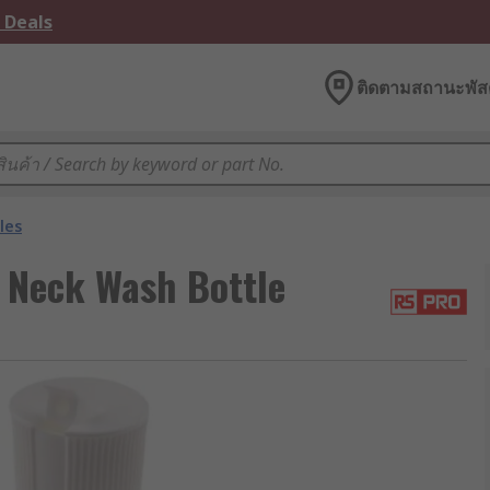
 Deals
ติดตามสถานะพัสด
les
Neck Wash Bottle