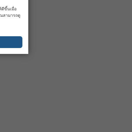
ขึ้นเมื่อ
 คุณสามารถดู