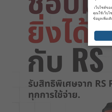
เว็บไซต์ของ
คุณใช้เว็บไซ
ข้อมูลเพิ่มเติ