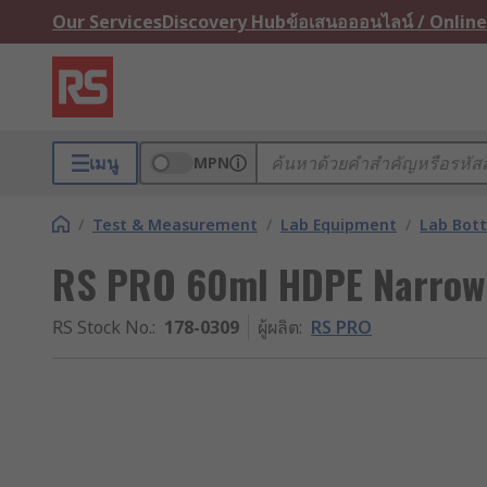
Our Services
Discovery Hub
ข้อเสนอออนไลน์ / Online
เมนู
MPN
/
Test & Measurement
/
Lab Equipment
/
Lab Bott
RS PRO 60ml HDPE Narrow 
RS Stock No.
:
178-0309
ผู้ผลิต
:
RS PRO