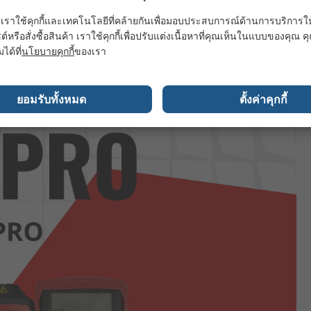
เราใช้คุกกี้และเทคโนโลยีที่คล้ายกันเพื่อมอบประสบการณ์ด้านการบริการให้ดี
ต์หรือสั่งซื้อสินค้า เราใช้คุกกี้เพื่อปรับแต่งเนื้อหาที่คุณเห็นในแบบของคุณ
มได้ที่
นโยบายคุกกี้
ของเรา
ยอมรับทั้งหมด
ตั้งค่าคุกกี้