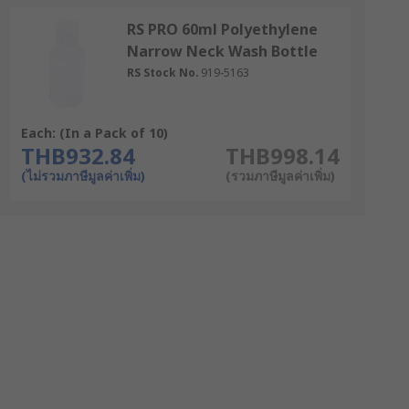
RS PRO 60ml Polyethylene
Narrow Neck Wash Bottle
RS Stock No.
919-5163
Each: (In a Pack of 10)
THB932.84
THB998.14
(ไม่รวมภาษีมูลค่าเพิ่ม)
(รวมภาษีมูลค่าเพิ่ม)