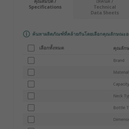
คุณสมบัติ /
เทคนิค /
Specifications
Technical
Data Sheets
ค้นหาผลิตภัณฑ์ที่คล้ายกันโดยเลือกคุณลักษณะอ
เลือกทั้งหมด
คุณลัก
Brand
Material
Capacit
Neck Ty
Bottle 
Dimensi