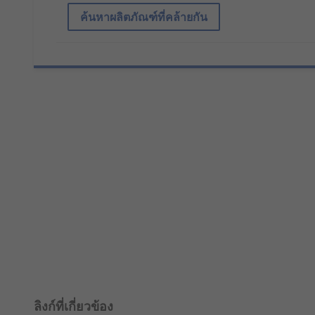
ค้นหาผลิตภัณฑ์ที่คล้ายกัน
ลิงก์ที่เกี่ยวข้อง