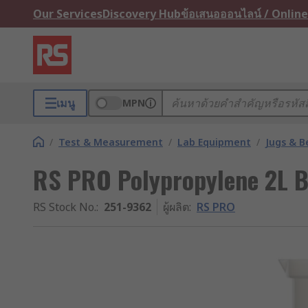
Our Services
Discovery Hub
ข้อเสนอออนไลน์ / Online
เมนู
MPN
/
Test & Measurement
/
Lab Equipment
/
Jugs & B
RS PRO Polypropylene 2L 
RS Stock No.
:
251-9362
ผู้ผลิต
:
RS PRO