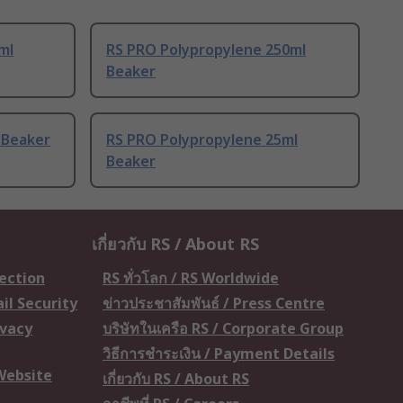
ml
RS PRO Polypropylene 250ml
Beaker
 Beaker
RS PRO Polypropylene 25ml
Beaker
เกี่ยวกับ RS / About RS
tection
RS ทั่วโลก / RS Worldwide
il Security
ข่าวประชาสัมพันธ์ / Press Centre
ivacy
บริษัทในเครือ RS / Corporate Group
วิธีการชำระเงิน / Payment Details
 Website
เกี่ยวกับ RS / About RS