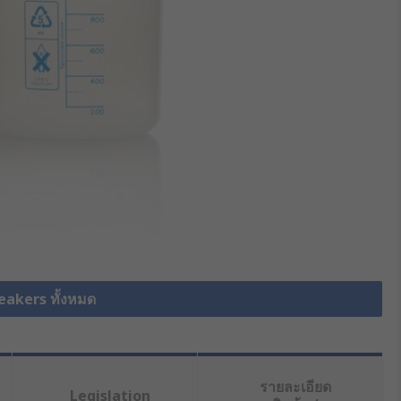
Beakers ทั้งหมด
รายละเอียด
Legislation