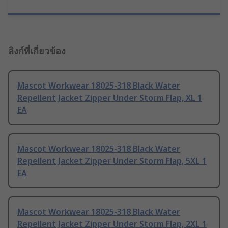
ลิงก์ที่เกี่ยวข้อง
Mascot Workwear 18025-318 Black Water
Repellent Jacket Zipper Under Storm Flap, XL 1
EA
Mascot Workwear 18025-318 Black Water
Repellent Jacket Zipper Under Storm Flap, 5XL 1
EA
Mascot Workwear 18025-318 Black Water
Repellent Jacket Zipper Under Storm Flap, 2XL 1