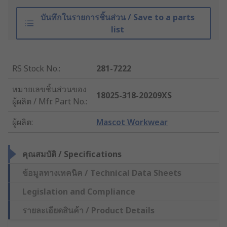
บันทึกในรายการชิ้นส่วน / Save to a parts
list
RS Stock No.
:
281-7222
หมายเลขชิ้นส่วนของ
18025-318-20209XS
ผู้ผลิต / Mfr. Part No.
:
ผู้ผลิต
:
Mascot Workwear
คุณสมบัติ / Specifications
ข้อมูลทางเทคนิค / Technical Data Sheets
Legislation and Compliance
รายละเอียดสินค้า / Product Details