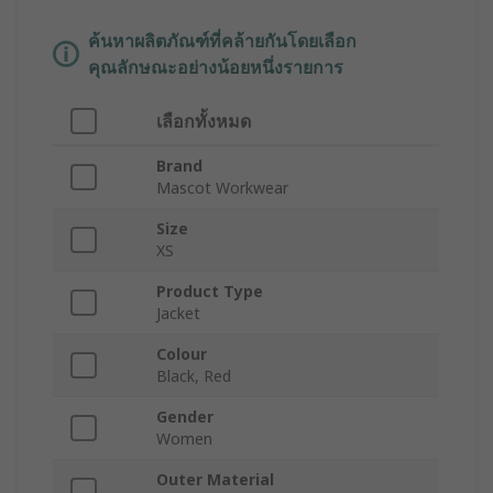
ค้นหาผลิตภัณฑ์ที่คล้ายกันโดยเลือก
คุณลักษณะอย่างน้อยหนึ่งรายการ
เลือกทั้งหมด
Brand
Mascot Workwear
Size
XS
Product Type
Jacket
Colour
Black, Red
Gender
Women
Outer Material