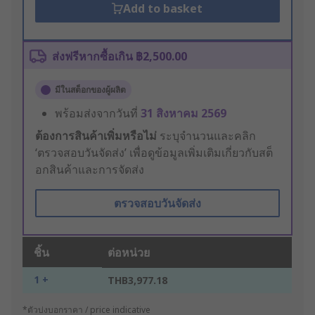
Add to basket
ส่งฟรีหากซื้อเกิน ฿2,500.00
มีในสต็อกของผู้ผลิต
พร้อมส่งจากวันที่
31 สิงหาคม 2569
ต้องการสินค้าเพิ่มหรือไม่
ระบุจำนวนและคลิก
‘ตรวจสอบวันจัดส่ง’ เพื่อดูข้อมูลเพิ่มเติมเกี่ยวกับสต็
อกสินค้าและการจัดส่ง
ตรวจสอบวันจัดส่ง
ชิ้น
ต่อหน่วย
1 +
THB3,977.18
*ตัวบ่งบอกราคา / price indicative