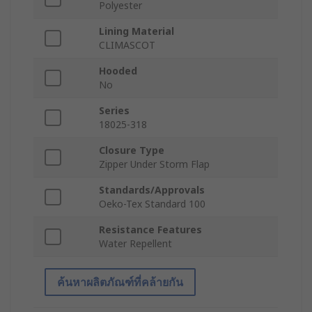
Polyester
Lining Material
CLIMASCOT
Hooded
No
Series
18025-318
Closure Type
Zipper Under Storm Flap
Standards/Approvals
Oeko-Tex Standard 100
Resistance Features
Water Repellent
ค้นหาผลิตภัณฑ์ที่คล้ายกัน