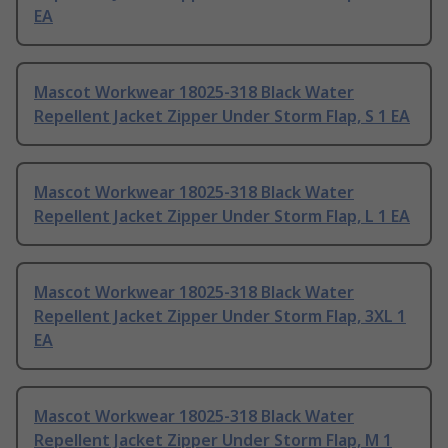
EA
Mascot Workwear 18025-318 Black Water
Repellent Jacket Zipper Under Storm Flap, S 1 EA
Mascot Workwear 18025-318 Black Water
Repellent Jacket Zipper Under Storm Flap, L 1 EA
Mascot Workwear 18025-318 Black Water
Repellent Jacket Zipper Under Storm Flap, 3XL 1
EA
Mascot Workwear 18025-318 Black Water
Repellent Jacket Zipper Under Storm Flap, M 1