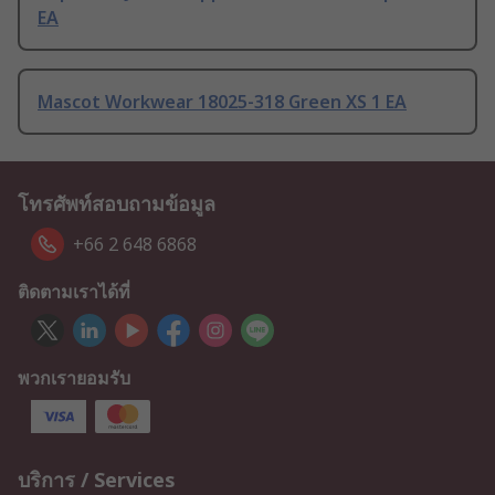
EA
Mascot Workwear 18025-318 Green XS 1 EA
โทรศัพท์สอบถามข้อมูล
+66 2 648 6868
ติดตามเราได้ที่
พวกเรายอมรับ
บริการ / Services