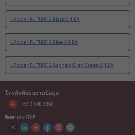
UPower FUTURE 2 Black S 1 EA
UPower FUTURE 2 Blue S 1 EA
UPower FUTURE 2 Asphalt Grey Green S 1 EA
โทรศัพท์สอบถามข้อมูล
+66 2 648 6868
ติดตามเราได้ที่