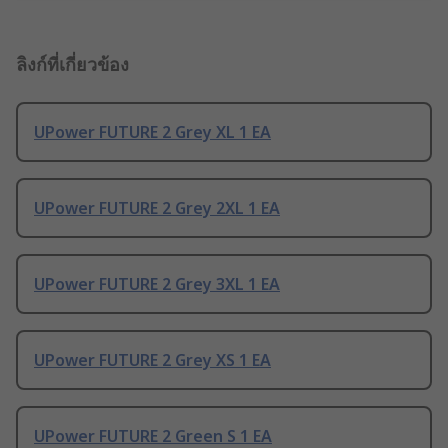
ลิงก์ที่เกี่ยวข้อง
UPower FUTURE 2 Grey XL 1 EA
UPower FUTURE 2 Grey 2XL 1 EA
UPower FUTURE 2 Grey 3XL 1 EA
UPower FUTURE 2 Grey XS 1 EA
UPower FUTURE 2 Green S 1 EA