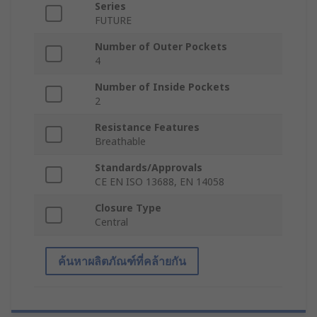
Series
FUTURE
Number of Outer Pockets
4
Number of Inside Pockets
2
Resistance Features
Breathable
Standards/Approvals
CE EN ISO 13688, EN 14058
Closure Type
Central
ค้นหาผลิตภัณฑ์ที่คล้ายกัน