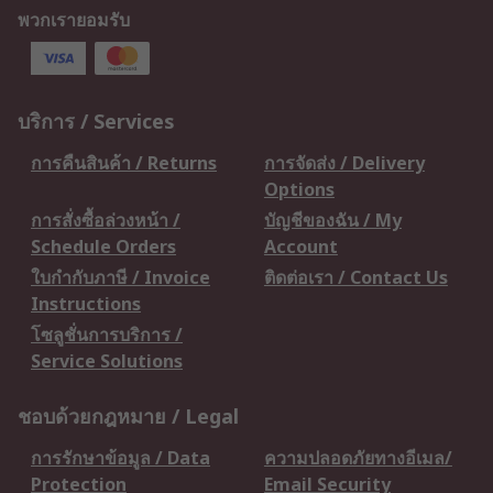
พวกเรายอมรับ
บริการ / Services
การคืนสินค้า / Returns
การจัดส่ง / Delivery
Options
การสั่งซื้อล่วงหน้า /
บัญชีของฉัน / My
Schedule Orders
Account
ใบกำกับภาษี / Invoice
ติดต่อเรา / Contact Us
Instructions
โซลูชั่นการบริการ /
Service Solutions
ชอบด้วยกฎหมาย / Legal
การรักษาข้อมูล / Data
ความปลอดภัยทางอีเมล/
Protection
Email Security