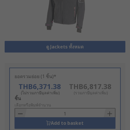
ดู Jackets ทั้งหมด
ยอดรวมย่อย (1 ชิ้น)*
THB6,371.38
THB6,817.38
(ไม่รวมภาษีมูลค่าเพิ่ม)
(รวมภาษีมูลค่าเพิ่ม)
Add
ชิ้น
to
เลือกหรือพิมพ์จำนวน
Basket
Add to basket