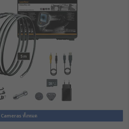
n Cameras ทั้งหมด