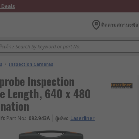
 Deals
ติดตามสถานะพัสด
s
/
Inspection Cameras
probe Inspection
e Length, 640 x 480
ination
fr. Part No.
:
092.943A
ผู้ผลิต
:
Laserliner