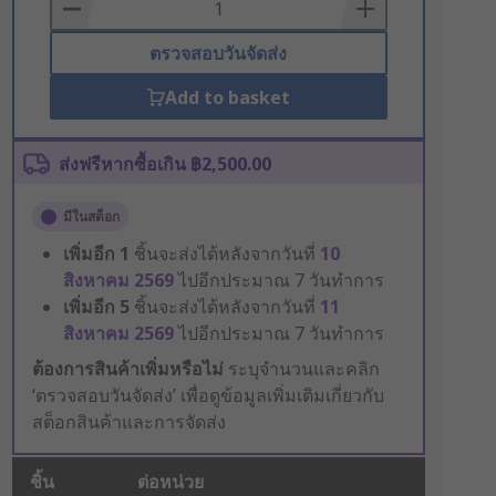
Basket
ตรวจสอบวันจัดส่ง
Add to basket
ส่งฟรีหากซื้อเกิน ฿2,500.00
มีในสต็อก
เพิ่มอีก
1
ชิ้นจะส่งได้หลังจากวันที่
10
สิงหาคม 2569
ไปอีกประมาณ 7 วันทำการ
เพิ่มอีก
5
ชิ้นจะส่งได้หลังจากวันที่
11
สิงหาคม 2569
ไปอีกประมาณ 7 วันทำการ
ต้องการสินค้าเพิ่มหรือไม่
ระบุจำนวนและคลิก
‘ตรวจสอบวันจัดส่ง’ เพื่อดูข้อมูลเพิ่มเติมเกี่ยวกับ
สต็อกสินค้าและการจัดส่ง
ชิ้น
ต่อหน่วย