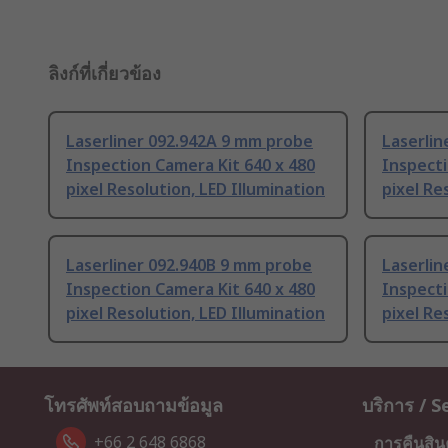
ลิงก์ที่เกี่ยวข้อง
Laserliner 092.942A 9 mm probe
Laserlin
Inspection Camera Kit 640 x 480
Inspecti
pixel Resolution, LED Illumination
pixel Re
Laserliner 092.940B 9 mm probe
Laserlin
Inspection Camera Kit 640 x 480
Inspecti
pixel Resolution, LED Illumination
pixel Re
โทรศัพท์สอบถามข้อมูล
บริการ / S
+66 2 648 6868
การคืนสิน