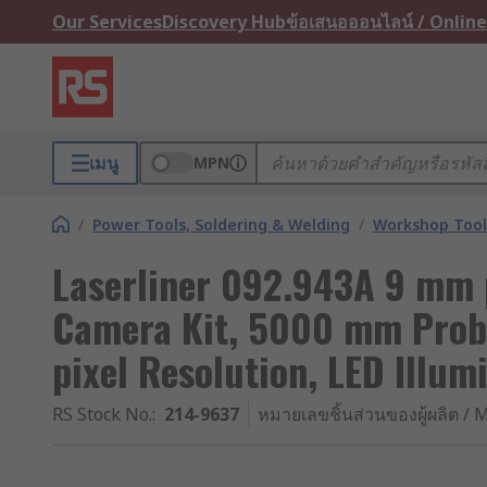
Our Services
Discovery Hub
ข้อเสนอออนไลน์ / Online
เมนู
MPN
/
Power Tools, Soldering & Welding
/
Workshop Tool
Laserliner 092.943A 9 mm 
Camera Kit, 5000 mm Prob
pixel Resolution, LED Illum
RS Stock No.
:
214-9637
หมายเลขชิ้นส่วนของผู้ผลิต / M