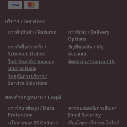
บริการ / Services
การคืนสินค้า / Returns
การจัดส่ง / Delivery
Options
การสั่งซื้อล่วงหน้า /
บัญชีของฉัน / My
Schedule Orders
Account
ใบกำกับภาษี / Invoice
ติดต่อเรา / Contact Us
Instructions
โซลูชั่นการบริการ /
Service Solutions
ชอบด้วยกฎหมาย / Legal
การรักษาข้อมูล / Data
ความปลอดภัยทางอีเมล/
Protection
Email Security
นโยบายของ RS Online /
เงื่อนไขการใช้งานเว็บไซต์