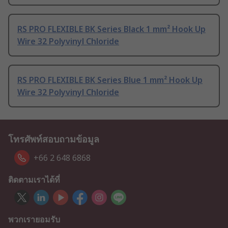
RS PRO FLEXIBLE BK Series Black 1 mm² Hook Up
Wire 32 Polyvinyl Chloride
RS PRO FLEXIBLE BK Series Blue 1 mm² Hook Up
Wire 32 Polyvinyl Chloride
โทรศัพท์สอบถามข้อมูล
+66 2 648 6868
ติดตามเราได้ที่
พวกเรายอมรับ