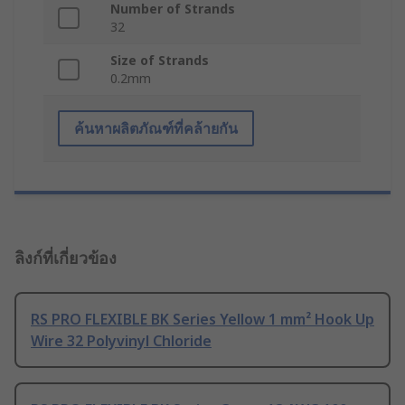
Number of Strands
32
Size of Strands
0.2mm
ค้นหาผลิตภัณฑ์ที่คล้ายกัน
ลิงก์ที่เกี่ยวข้อง
RS PRO FLEXIBLE BK Series Yellow 1 mm² Hook Up
Wire 32 Polyvinyl Chloride