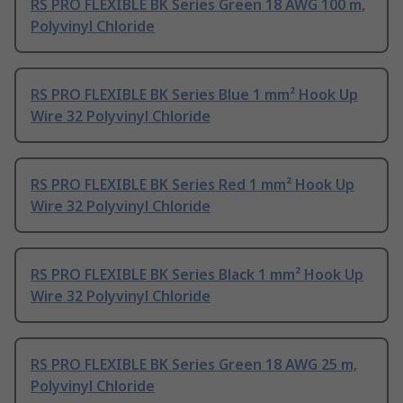
RS PRO FLEXIBLE BK Series Green 18 AWG 100 m,
Polyvinyl Chloride
RS PRO FLEXIBLE BK Series Blue 1 mm² Hook Up
Wire 32 Polyvinyl Chloride
RS PRO FLEXIBLE BK Series Red 1 mm² Hook Up
Wire 32 Polyvinyl Chloride
RS PRO FLEXIBLE BK Series Black 1 mm² Hook Up
Wire 32 Polyvinyl Chloride
RS PRO FLEXIBLE BK Series Green 18 AWG 25 m,
Polyvinyl Chloride