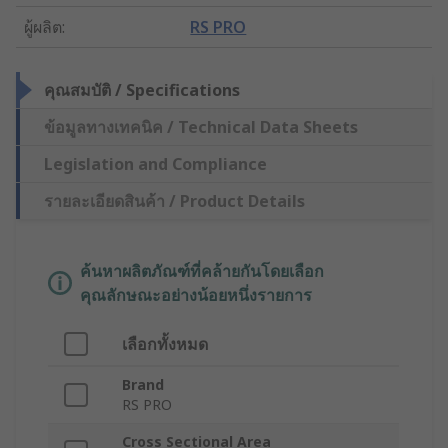
ผู้ผลิต
:
RS PRO
คุณสมบัติ / Specifications
ข้อมูลทางเทคนิค / Technical Data Sheets
Legislation and Compliance
รายละเอียดสินค้า / Product Details
ค้นหาผลิตภัณฑ์ที่คล้ายกันโดยเลือก
คุณลักษณะอย่างน้อยหนึ่งรายการ
เลือกทั้งหมด
Brand
RS PRO
Cross Sectional Area