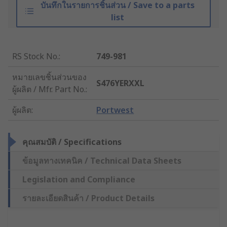
บันทึกในรายการชิ้นส่วน / Save to a parts
list
RS Stock No.
:
749-981
หมายเลขชิ้นส่วนของ
S476YERXXL
ผู้ผลิต / Mfr. Part No.
:
ผู้ผลิต
:
Portwest
คุณสมบัติ / Specifications
ข้อมูลทางเทคนิค / Technical Data Sheets
Legislation and Compliance
รายละเอียดสินค้า / Product Details