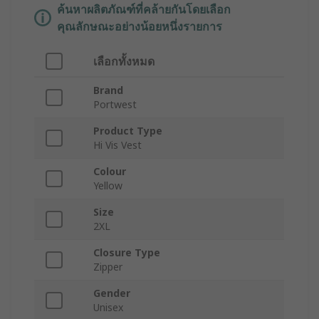
ค้นหาผลิตภัณฑ์ที่คล้ายกันโดยเลือก
คุณลักษณะอย่างน้อยหนึ่งรายการ
เลือกทั้งหมด
Brand
Portwest
Product Type
Hi Vis Vest
Colour
Yellow
Size
2XL
Closure Type
Zipper
Gender
Unisex