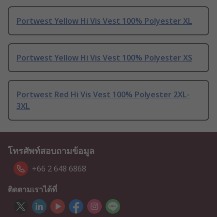
Portwest Yellow Hi Vis Vest 100% Polyester XL
Portwest Yellow Hi Vis Vest 100% Polyester XS
Portwest Red Hi Vis Vest 100% Polyester 2XL-
3XL
โทรศัพท์สอบถามข้อมูล
+66 2 648 6868
ติดตามเราได้ที่