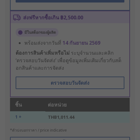
ส่งฟรีหากซื้อเกิน ฿2,500.00
มีในสต็อกของผู้ผลิต
พร้อมส่งจากวันที่
14 กันยายน 2569
ต้องการสินค้าเพิ่มหรือไม่
ระบุจำนวนและคลิก
‘ตรวจสอบวันจัดส่ง’ เพื่อดูข้อมูลเพิ่มเติมเกี่ยวกับสต็
อกสินค้าและการจัดส่ง
ตรวจสอบวันจัดส่ง
ชิ้น
ต่อหน่วย
1 +
THB1,011.44
*ตัวบ่งบอกราคา / price indicative