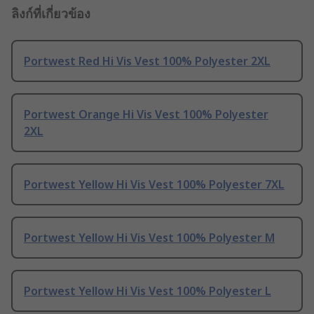
ลิงก์ที่เกี่ยวข้อง
Portwest Red Hi Vis Vest 100% Polyester 2XL
Portwest Orange Hi Vis Vest 100% Polyester
2XL
Portwest Yellow Hi Vis Vest 100% Polyester 7XL
Portwest Yellow Hi Vis Vest 100% Polyester M
Portwest Yellow Hi Vis Vest 100% Polyester L