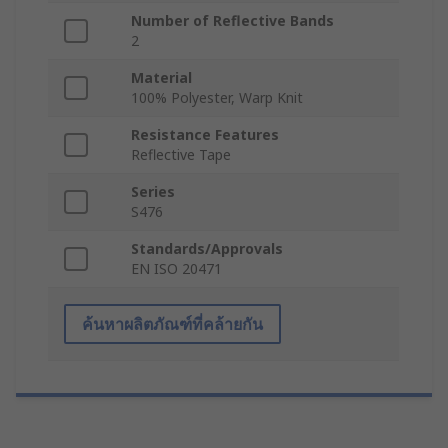
Number of Reflective Bands
2
Material
100% Polyester, Warp Knit
Resistance Features
Reflective Tape
Series
S476
Standards/Approvals
EN ISO 20471
ค้นหาผลิตภัณฑ์ที่คล้ายกัน