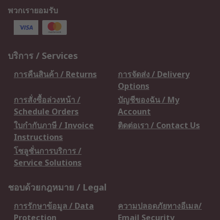
พวกเรายอมรับ
บริการ / Services
การคืนสินค้า / Returns
การจัดส่ง / Delivery
Options
การสั่งซื้อล่วงหน้า /
บัญชีของฉัน / My
Schedule Orders
Account
ใบกำกับภาษี / Invoice
ติดต่อเรา / Contact Us
Instructions
โซลูชั่นการบริการ /
Service Solutions
ชอบด้วยกฎหมาย / Legal
การรักษาข้อมูล / Data
ความปลอดภัยทางอีเมล/
Protection
Email Security