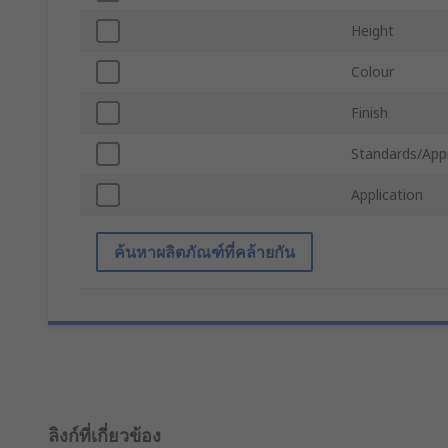
Height
Colour
Finish
Standards/App
Application
ค้นหาผลิตภัณฑ์ที่คล้ายกัน
ลิงก์ที่เกี่ยวข้อง