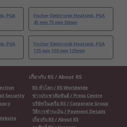
nk, PGA
Fischer Elektronik Heatsink, PGA
45 mm 75 mm 30mm
nk, PGA
Fischer Elektronik Heatsink, PGA
135 mm 150 mm 125mm
เกี่ยวกับ RS / About RS
tection
RS ทั่วโลก / RS Worldwide
il Security
ข่าวประชาสัมพันธ์ / Press Centre
ivacy
บริษัทในเครือ RS / Corporate Group
วิธีการชำระเงิน / Payment Details
 Website
เกี่ยวกับ RS / About RS