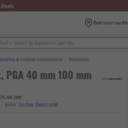
 Deals
ติดตามสถานะพัสด
 Heating & Cooling Components
/
Heatsinks
nk, PGA 40 mm 100 mm
75-59-289
ผู้ผลิต
:
Fischer Elektronik