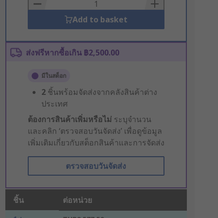
Basket
Add to basket
ส่งฟรีหากซื้อเกิน ฿2,500.00
มีในสต็อก
2
ชิ้นพร้อมจัดส่งจากคลังสินค้าต่าง
ประเทศ
ต้องการสินค้าเพิ่มหรือไม่
ระบุจำนวน
และคลิก ‘ตรวจสอบวันจัดส่ง’ เพื่อดูข้อมูล
เพิ่มเติมเกี่ยวกับสต็อกสินค้าและการจัดส่ง
ตรวจสอบวันจัดส่ง
ชิ้น
ต่อหน่วย