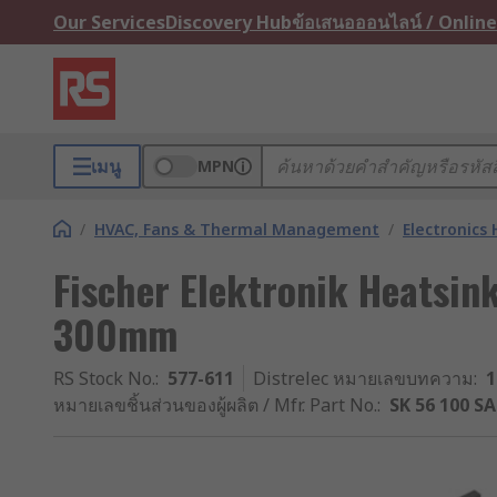
Our Services
Discovery Hub
ข้อเสนอออนไลน์ / Online
เมนู
MPN
/
HVAC, Fans & Thermal Management
/
Electronics
Fischer Elektronik Heatsi
300mm
RS Stock No.
:
577-611
Distrelec หมายเลขบทความ
:
1
หมายเลขชิ้นส่วนของผู้ผลิต / Mfr. Part No.
:
SK 56 100 SA