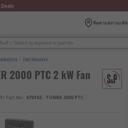
 Deals
ติดตามสถานะพัสด
adiators
/
Fan Heaters
ER 2000 PTC 2 kW Fan
fr. Part No.
:
670102 - TOWER 2000 PTC