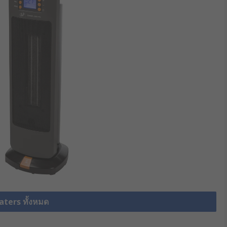
aters ทั้งหมด