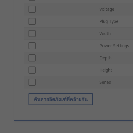
Voltage
Plug Type
Width
Power Settings
Depth
Height
Series
ค้นหาผลิตภัณฑ์ที่คล้ายกัน