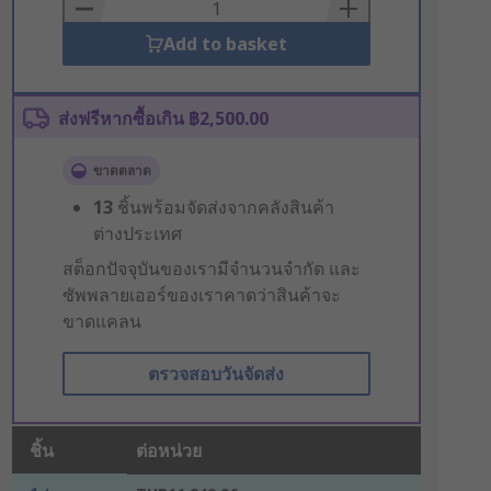
Basket
Add to basket
ส่งฟรีหากซื้อเกิน ฿2,500.00
ขาดตลาด
13
ชิ้นพร้อมจัดส่งจากคลังสินค้า
ต่างประเทศ
สต็อกปัจจุบันของเรามีจำนวนจำกัด และ
ซัพพลายเออร์ของเราคาดว่าสินค้าจะ
ขาดแคลน
ตรวจสอบวันจัดส่ง
ชิ้น
ต่อหน่วย