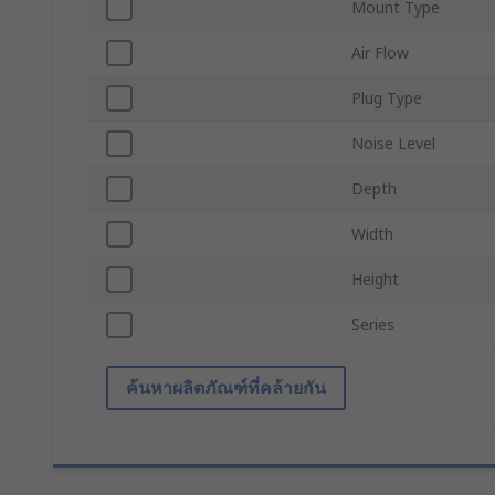
Mount Type
Air Flow
Plug Type
Noise Level
Depth
Width
Height
Series
ค้นหาผลิตภัณฑ์ที่คล้ายกัน