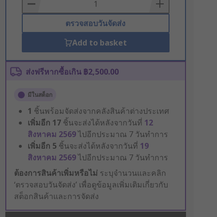
Basket
ตรวจสอบวันจัดส่ง
Add to basket
ส่งฟรีหากซื้อเกิน ฿2,500.00
มีในสต็อก
1
ชิ้นพร้อมจัดส่งจากคลังสินค้าต่างประเทศ
เพิ่มอีก
17
ชิ้นจะส่งได้หลังจากวันที่
12
สิงหาคม 2569
ไปอีกประมาณ 7 วันทำการ
เพิ่มอีก
5
ชิ้นจะส่งได้หลังจากวันที่
19
สิงหาคม 2569
ไปอีกประมาณ 7 วันทำการ
ต้องการสินค้าเพิ่มหรือไม่
ระบุจำนวนและคลิก
‘ตรวจสอบวันจัดส่ง’ เพื่อดูข้อมูลเพิ่มเติมเกี่ยวกับ
สต็อกสินค้าและการจัดส่ง