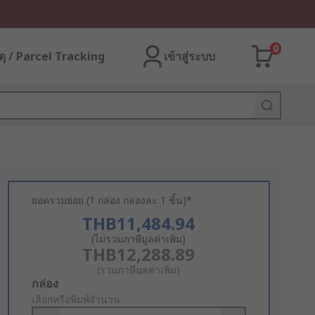
0
ุ / Parcel Tracking
เข้าสู่ระบบ
ยอดรวมย่อย (1 กล่อง กล่องละ 1 ชิ้น)*
THB11,484.94
(ไม่รวมภาษีมูลค่าเพิ่ม)
THB12,288.89
(รวมภาษีมูลค่าเพิ่ม)
Add
กล่อง
to
เลือกหรือพิมพ์จำนวน