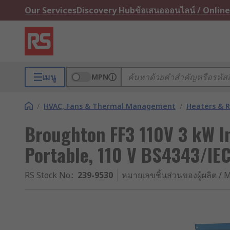
Our Services
Discovery Hub
ข้อเสนอออนไลน์ / Online
เมนู
MPN
/
HVAC, Fans & Thermal Management
/
Heaters & R
Broughton FF3 110V 3 kW In
Portable, 110 V BS4343/I
RS Stock No.
:
239-9530
หมายเลขชิ้นส่วนของผู้ผลิต / M