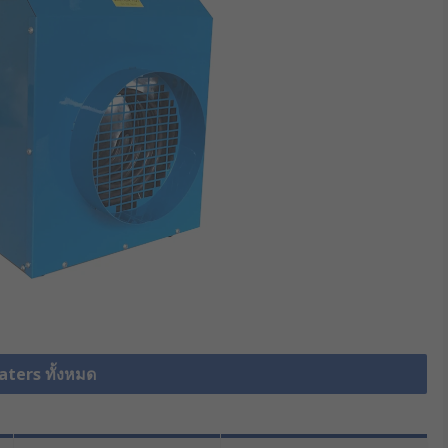
aters ทั้งหมด