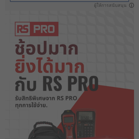
ผู้ให้การสนับสนุน