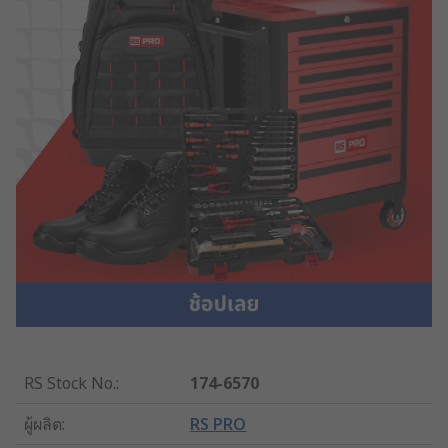
RS Stock No.
:
174-6570
ผู้ผลิต
:
RS PRO