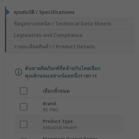
คุณสมบัติ / Specifications
ข้อมูลทางเทคนิค / Technical Data Sheets
Legislation and Compliance
รายละเอียดสินค้า / Product Details
ค้นหาผลิตภัณฑ์ที่คล้ายกันโดยเลือก
คุณลักษณะอย่างน้อยหนึ่งรายการ
เลือกทั้งหมด
Brand
RS PRO
Product Type
Industrial Heater
Maximum Output Power