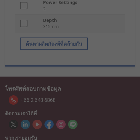
Power Settings
2
Depth
315mm
ค้นหาผลิตภัณฑ์ที่คล้ายกัน
โทรศัพท์สอบถามข้อมูล
+66 2 648 6868
ติดตามเราได้ที่
พวกเรายอมรับ