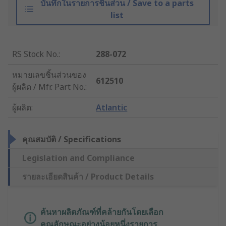
บันทึกในรายการชิ้นส่วน / Save to a parts
list
RS Stock No.
:
288-072
หมายเลขชิ้นส่วนของ
612510
ผู้ผลิต / Mfr. Part No.
:
ผู้ผลิต
:
Atlantic
คุณสมบัติ / Specifications
Legislation and Compliance
รายละเอียดสินค้า / Product Details
ค้นหาผลิตภัณฑ์ที่คล้ายกันโดยเลือก
คุณลักษณะอย่างน้อยหนึ่งรายการ