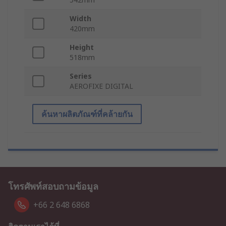
Width
420mm
Height
518mm
Series
AEROFIXE DIGITAL
ค้นหาผลิตภัณฑ์ที่คล้ายกัน
โทรศัพท์สอบถามข้อมูล
+66 2 648 6868