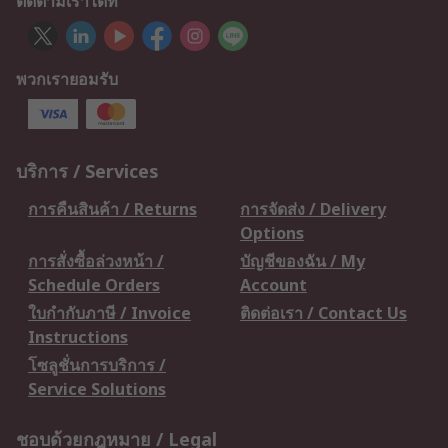
ติดตามเราได้ที่
พวกเรายอมรับ
บริการ / Services
การคืนสินค้า / Returns
การจัดส่ง / Delivery
Options
การสั่งซื้อล่วงหน้า /
บัญชีของฉัน / My
Schedule Orders
Account
ใบกำกับภาษี / Invoice
ติดต่อเรา / Contact Us
Instructions
โซลูชั่นการบริการ /
Service Solutions
ชอบด้วยกฎหมาย / Legal