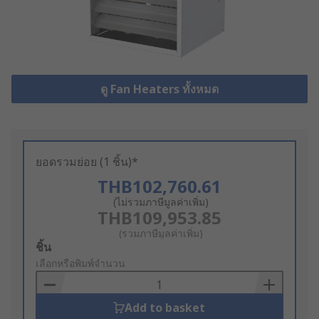
ดู Fan Heaters ทั้งหมด
ยอดรวมย่อย (1 ชิ้น)*
THB102,760.61
(ไม่รวมภาษีมูลค่าเพิ่ม)
THB109,953.85
(รวมภาษีมูลค่าเพิ่ม)
Add
ชิ้น
to
เลือกหรือพิมพ์จำนวน
Basket
Add to basket