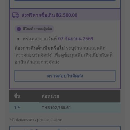
ส่งฟรีหากซื้อเกิน ฿2,500.00
มีในสต็อกของผู้ผลิต
พร้อมส่งจากวันที่
07 กันยายน 2569
ต้องการสินค้าเพิ่มหรือไม่
ระบุจำนวนและคลิก
‘ตรวจสอบวันจัดส่ง’ เพื่อดูข้อมูลเพิ่มเติมเกี่ยวกับสต็
อกสินค้าและการจัดส่ง
ตรวจสอบวันจัดส่ง
ชิ้น
ต่อหน่วย
1 +
THB102,760.61
*ตัวบ่งบอกราคา / price indicative