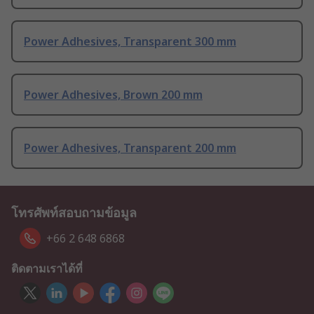
Power Adhesives, Transparent 300 mm
Power Adhesives, Brown 200 mm
Power Adhesives, Transparent 200 mm
โทรศัพท์สอบถามข้อมูล
+66 2 648 6868
ติดตามเราได้ที่