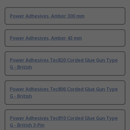
Power Adhesives, Amber 300 mm
Power Adhesives, Amber 43 mm
Power Adhesives Tec820 Corded Glue Gun Type
G - British
Power Adhesives Tec806 Corded Glue Gun Type
G - British
Power Adhesives Tec810 Corded Glue Gun Type
G - British 3-Pin