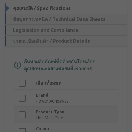
คุณสมบัติ / Specifications
ข้อมูลทางเทคนิค / Technical Data Sheets
Legislation and Compliance
รายละเอียดสินค้า / Product Details
ค้นหาผลิตภัณฑ์ที่คล้ายกันโดยเลือก
คุณลักษณะอย่างน้อยหนึ่งรายการ
เลือกทั้งหมด
Brand
Power Adhesives
Product Type
Hot Melt Glue
Colour