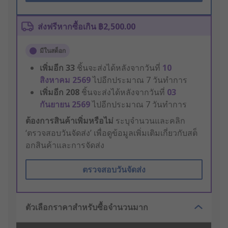
ส่งฟรีหากซื้อเกิน ฿2,500.00
มีในสต็อก
เพิ่มอีก
33
ชิ้นจะส่งได้หลังจากวันที่
10
สิงหาคม 2569
ไปอีกประมาณ 7 วันทำการ
เพิ่มอีก
208
ชิ้นจะส่งได้หลังจากวันที่
03
กันยายน 2569
ไปอีกประมาณ 7 วันทำการ
ต้องการสินค้าเพิ่มหรือไม่
ระบุจำนวนและคลิก
‘ตรวจสอบวันจัดส่ง’ เพื่อดูข้อมูลเพิ่มเติมเกี่ยวกับสต็
อกสินค้าและการจัดส่ง
ตรวจสอบวันจัดส่ง
ตัวเลือกราคาสำหรับซื้อจำนวนมาก