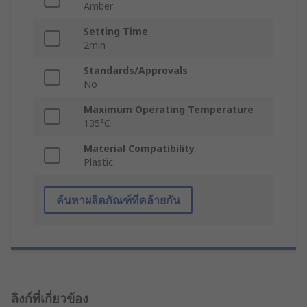
Amber
Setting Time
2min
Standards/Approvals
No
Maximum Operating Temperature
135°C
Material Compatibility
Plastic
ค้นหาผลิตภัณฑ์ที่คล้ายกัน
ลิงก์ที่เกี่ยวข้อง