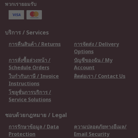
พวกเรายอมรับ
บริการ / Services
การคืนสินค้า / Returns
การจัดส่ง / Delivery
Options
การสั่งซื้อล่วงหน้า /
บัญชีของฉัน / My
Schedule Orders
Account
ใบกำกับภาษี / Invoice
ติดต่อเรา / Contact Us
Instructions
โซลูชั่นการบริการ /
Service Solutions
ชอบด้วยกฎหมาย / Legal
การรักษาข้อมูล / Data
ความปลอดภัยทางอีเมล/
Protection
Email Security