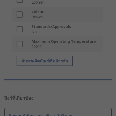
200mm
Colour
Brown
Standards/Approvals
No
Maximum Operating Temperature
200°C
ค้นหาผลิตภัณฑ์ที่คล้ายกัน
ลิงก์ที่เกี่ยวข้อง
Power Adhesives, Black 200 mm