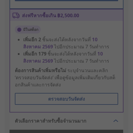
ส่งฟรีหากซื้อเกิน ฿2,500.00
มีในสต็อก
เพิ่มอีก
2
ชิ้นจะส่งได้หลังจากวันที่
10
สิงหาคม 2569
ไปอีกประมาณ 7 วันทำการ
เพิ่มอีก
179
ชิ้นจะส่งได้หลังจากวันที่
10
สิงหาคม 2569
ไปอีกประมาณ 7 วันทำการ
ต้องการสินค้าเพิ่มหรือไม่
ระบุจำนวนและคลิก
‘ตรวจสอบวันจัดส่ง’ เพื่อดูข้อมูลเพิ่มเติมเกี่ยวกับสต็
อกสินค้าและการจัดส่ง
ตรวจสอบวันจัดส่ง
ตัวเลือกราคาสำหรับซื้อจำนวนมาก