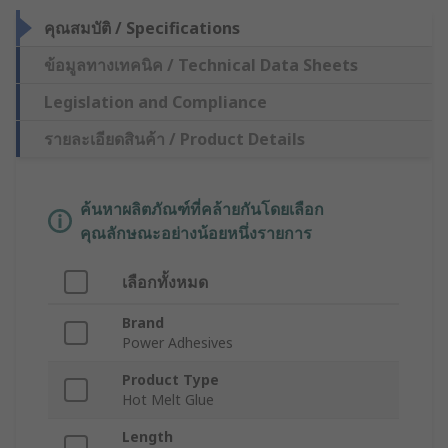
คุณสมบัติ / Specifications
ข้อมูลทางเทคนิค / Technical Data Sheets
Legislation and Compliance
รายละเอียดสินค้า / Product Details
ค้นหาผลิตภัณฑ์ที่คล้ายกันโดยเลือก
คุณลักษณะอย่างน้อยหนึ่งรายการ
เลือกทั้งหมด
Brand
Power Adhesives
Product Type
Hot Melt Glue
Length