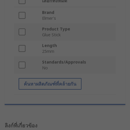
เลือกทั้งหมด
Brand
Elmer's
Product Type
Glue Stick
Length
25mm
Standards/Approvals
No
ค้นหาผลิตภัณฑ์ที่คล้ายกัน
ลิงก์ที่เกี่ยวข้อง