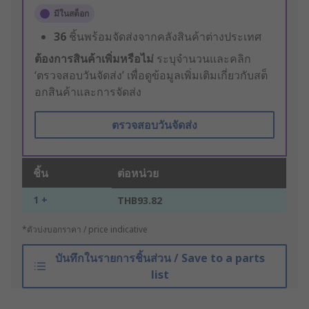
มีในสต็อก
36
ชิ้นพร้อมจัดส่งจากคลังสินค้าต่างประเทศ
ต้องการสินค้าเพิ่มหรือไม่
ระบุจำนวนและคลิก
‘ตรวจสอบวันจัดส่ง’ เพื่อดูข้อมูลเพิ่มเติมเกี่ยวกับสต็
อกสินค้าและการจัดส่ง
ตรวจสอบวันจัดส่ง
ชิ้น
ต่อหน่วย
1 +
THB93.82
*ตัวบ่งบอกราคา / price indicative
บันทึกในรายการชิ้นส่วน / Save to a parts
list