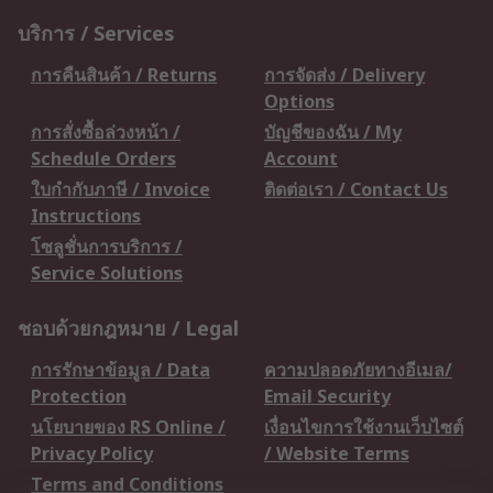
บริการ / Services
การคืนสินค้า / Returns
การจัดส่ง / Delivery
Options
การสั่งซื้อล่วงหน้า /
บัญชีของฉัน / My
Schedule Orders
Account
ใบกำกับภาษี / Invoice
ติดต่อเรา / Contact Us
Instructions
โซลูชั่นการบริการ /
Service Solutions
ชอบด้วยกฎหมาย / Legal
การรักษาข้อมูล / Data
ความปลอดภัยทางอีเมล/
Protection
Email Security
นโยบายของ RS Online /
เงื่อนไขการใช้งานเว็บไซต์
Privacy Policy
/ Website Terms
Terms and Conditions