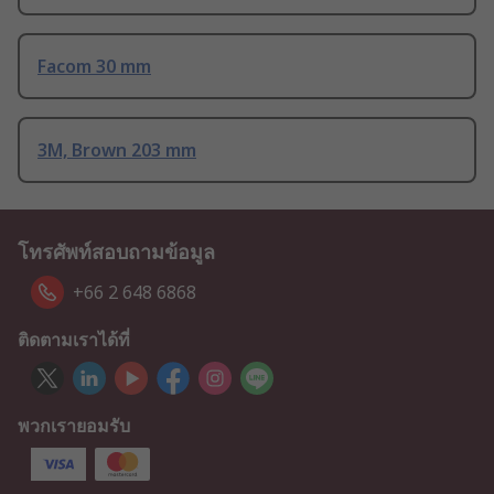
Facom 30 mm
3M, Brown 203 mm
โทรศัพท์สอบถามข้อมูล
+66 2 648 6868
ติดตามเราได้ที่
พวกเรายอมรับ