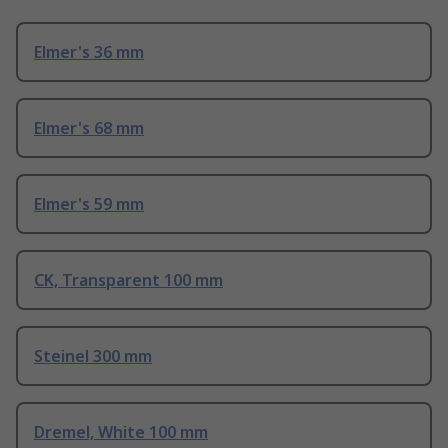
Elmer's 36 mm
Elmer's 68 mm
Elmer's 59 mm
CK, Transparent 100 mm
Steinel 300 mm
Dremel, White 100 mm