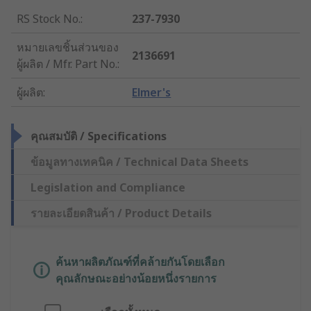
RS Stock No.
:
237-7930
หมายเลขชิ้นส่วนของ
2136691
ผู้ผลิต / Mfr. Part No.
:
ผู้ผลิต
:
Elmer's
คุณสมบัติ / Specifications
ข้อมูลทางเทคนิค / Technical Data Sheets
Legislation and Compliance
รายละเอียดสินค้า / Product Details
ค้นหาผลิตภัณฑ์ที่คล้ายกันโดยเลือก
คุณลักษณะอย่างน้อยหนึ่งรายการ