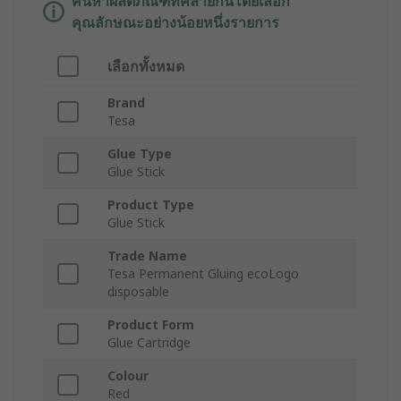
ค้นหาผลิตภัณฑ์ที่คล้ายกันโดยเลือก
คุณลักษณะอย่างน้อยหนึ่งรายการ
เลือกทั้งหมด
Brand
Tesa
Glue Type
Glue Stick
Product Type
Glue Stick
Trade Name
Tesa Permanent Gluing ecoLogo
disposable
Product Form
Glue Cartridge
Colour
Red