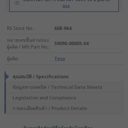
list
RS Stock No.
:
608-964
หมายเลขชิ้นส่วนของ
59090-00005-04
ผู้ผลิต / Mfr. Part No.
:
ผู้ผลิต
:
Tesa
คุณสมบัติ / Specifications
ข้อมูลทางเทคนิค / Technical Data Sheets
Legislation and Compliance
รายละเอียดสินค้า / Product Details