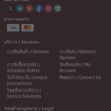
พวกเรายอมรับ
บริการ / Services
การคืนสินค้า / Returns
การจัดส่ง / Delivery
Options
การสั่งซื้อล่วงหน้า /
บัญชีของฉัน / My
Schedule Orders
Account
ใบกำกับภาษี / Invoice
ติดต่อเรา / Contact Us
Instructions
โซลูชั่นการบริการ /
Service Solutions
ชอบด้วยกฎหมาย / Legal