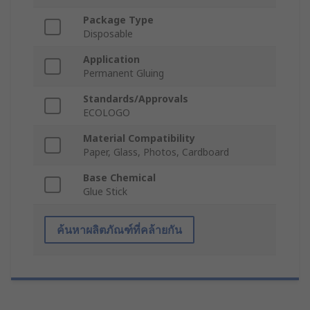
Package Type
Disposable
Application
Permanent Gluing
Standards/Approvals
ECOLOGO
Material Compatibility
Paper, Glass, Photos, Cardboard
Base Chemical
Glue Stick
ค้นหาผลิตภัณฑ์ที่คล้ายกัน