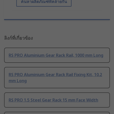
ค้นหาผลิตภัณฑ์ที่คล้ายกัน
ลิงก์ที่เกี่ยวข้อง
RS PRO Aluminium Gear Rack Rail, 1000 mm Long
RS PRO Aluminium Gear Rack Rail Fixing Kit, 10.2
mm Long
RS PRO 1.5 Steel Gear Rack 15 mm Face Width