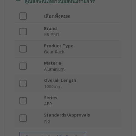
คุณลักษณะอย่างน้อยหนึ่งรายการ
เลือกทั้งหมด
Brand
RS PRO
Product Type
Gear Rack
Material
Aluminium
Overall Length
1000mm
Series
AFR
Standards/Approvals
No