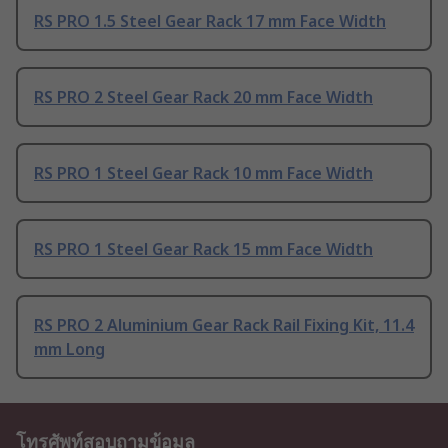
RS PRO 1.5 Steel Gear Rack 17 mm Face Width
RS PRO 2 Steel Gear Rack 20 mm Face Width
RS PRO 1 Steel Gear Rack 10 mm Face Width
RS PRO 1 Steel Gear Rack 15 mm Face Width
RS PRO 2 Aluminium Gear Rack Rail Fixing Kit, 11.4
mm Long
โทรศัพท์สอบถามข้อมูล