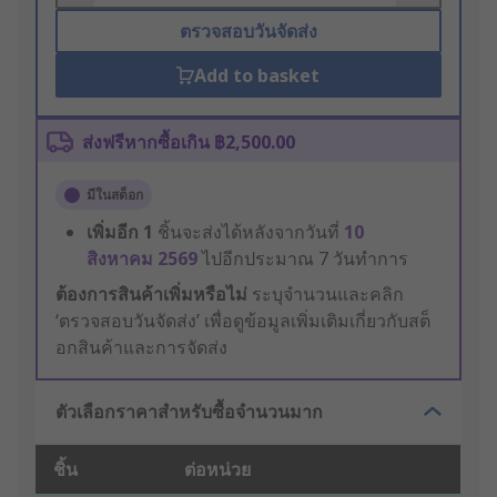
ตรวจสอบวันจัดส่ง
Add to basket
ส่งฟรีหากซื้อเกิน ฿2,500.00
มีในสต็อก
เพิ่มอีก
1
ชิ้นจะส่งได้หลังจากวันที่
10
สิงหาคม 2569
ไปอีกประมาณ 7 วันทำการ
ต้องการสินค้าเพิ่มหรือไม่
ระบุจำนวนและคลิก
‘ตรวจสอบวันจัดส่ง’ เพื่อดูข้อมูลเพิ่มเติมเกี่ยวกับสต็
อกสินค้าและการจัดส่ง
ตัวเลือกราคาสำหรับซื้อจำนวนมาก
ชิ้น
ต่อหน่วย