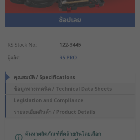
RS Stock No.
:
122-3445
ผู้ผลิต
:
RS PRO
คุณสมบัติ / Specifications
ข้อมูลทางเทคนิค / Technical Data Sheets
Legislation and Compliance
รายละเอียดสินค้า / Product Details
ค้นหาผลิตภัณฑ์ที่คล้ายกันโดยเลือก