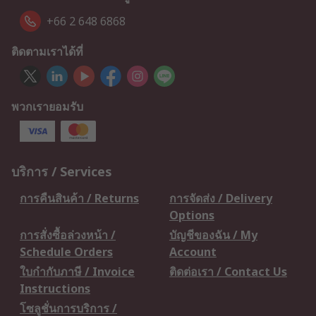
+66 2 648 6868
ติดตามเราได้ที่
พวกเรายอมรับ
บริการ / Services
การคืนสินค้า / Returns
การจัดส่ง / Delivery
Options
การสั่งซื้อล่วงหน้า /
บัญชีของฉัน / My
Schedule Orders
Account
ใบกำกับภาษี / Invoice
ติดต่อเรา / Contact Us
Instructions
โซลูชั่นการบริการ /