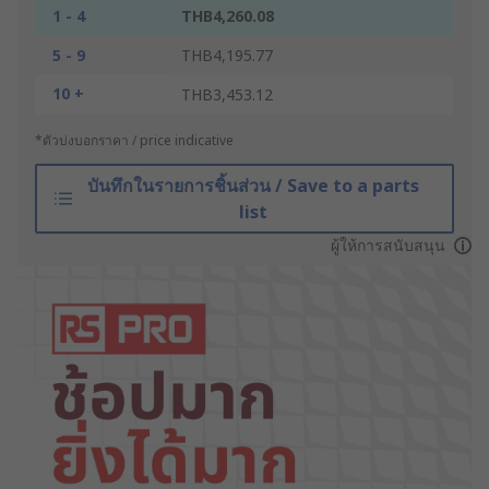
1 - 4
THB4,260.08
5 - 9
THB4,195.77
10 +
THB3,453.12
*ตัวบ่งบอกราคา / price indicative
บันทึกในรายการชิ้นส่วน / Save to a parts
list
ผู้ให้การสนับสนุน