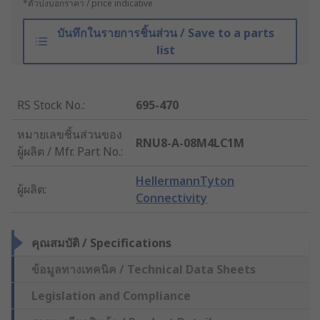
*ตัวบ่งบอกราคา / price indicative
บันทึกในรายการชิ้นส่วน / Save to a parts
list
RS Stock No.
:
695-470
หมายเลขชิ้นส่วนของ
RNU8-A-08M4LC1M
ผู้ผลิต / Mfr. Part No.
:
HellermannTyton
ผู้ผลิต
:
Connectivity
คุณสมบัติ / Specifications
ข้อมูลทางเทคนิค / Technical Data Sheets
Legislation and Compliance