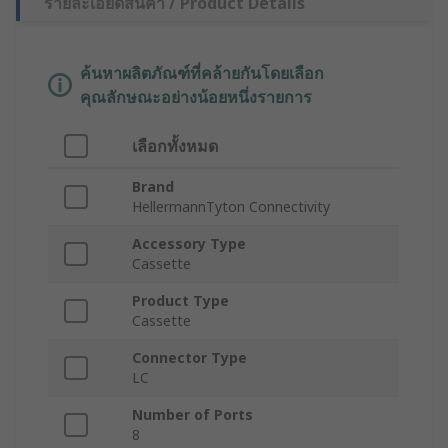
รายละเอียดสินค้า / Product Details
ค้นหาผลิตภัณฑ์ที่คล้ายกันโดยเลือก
คุณลักษณะอย่างน้อยหนึ่งรายการ
เลือกทั้งหมด
Brand
HellermannTyton Connectivity
Accessory Type
Cassette
Product Type
Cassette
Connector Type
LC
Number of Ports
8