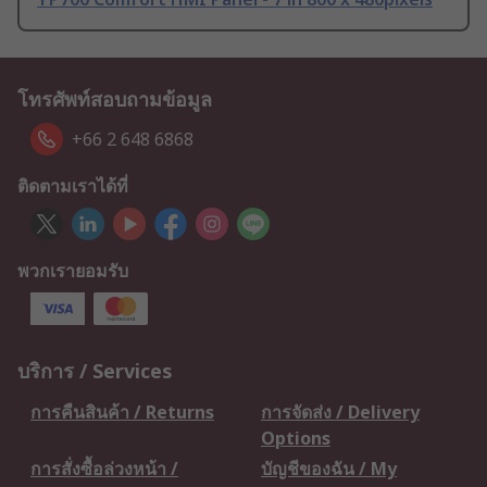
โทรศัพท์สอบถามข้อมูล
+66 2 648 6868
ติดตามเราได้ที่
พวกเรายอมรับ
บริการ / Services
การคืนสินค้า / Returns
การจัดส่ง / Delivery
Options
การสั่งซื้อล่วงหน้า /
บัญชีของฉัน / My