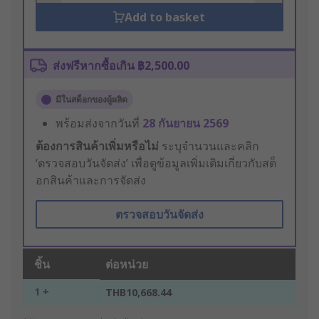
Add to basket
ส่งฟรีหากซื้อเกิน ฿2,500.00
มีในสต็อกของผู้ผลิต
พร้อมส่งจากวันที่
28 กันยายน 2569
ต้องการสินค้าเพิ่มหรือไม่
ระบุจำนวนและคลิก
‘ตรวจสอบวันจัดส่ง’ เพื่อดูข้อมูลเพิ่มเติมเกี่ยวกับสต็
อกสินค้าและการจัดส่ง
ตรวจสอบวันจัดส่ง
ชิ้น
ต่อหน่วย
1 +
THB10,668.44