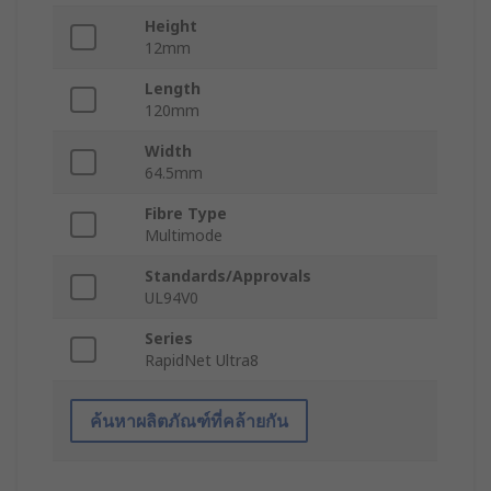
Height
12mm
Length
120mm
Width
64.5mm
Fibre Type
Multimode
Standards/Approvals
UL94V0
Series
RapidNet Ultra8
ค้นหาผลิตภัณฑ์ที่คล้ายกัน