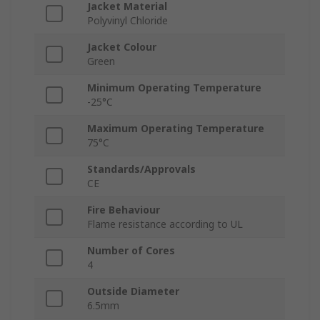
Jacket Material
Polyvinyl Chloride
Jacket Colour
Green
Minimum Operating Temperature
-25°C
Maximum Operating Temperature
75°C
Standards/Approvals
CE
Fire Behaviour
Flame resistance according to UL
Number of Cores
4
Outside Diameter
6.5mm