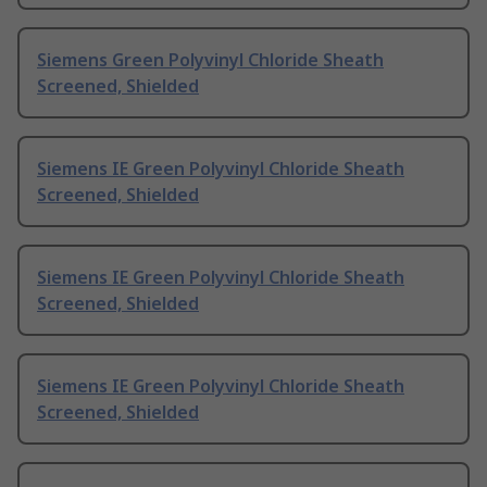
Siemens Green Polyvinyl Chloride Sheath
Screened, Shielded
Siemens IE Green Polyvinyl Chloride Sheath
Screened, Shielded
Siemens IE Green Polyvinyl Chloride Sheath
Screened, Shielded
Siemens IE Green Polyvinyl Chloride Sheath
Screened, Shielded