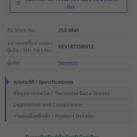
list
RS Stock No.
:
253-0841
หมายเลขชิ้นส่วนของ
6XV18715BN12
ผู้ผลิต / Mfr. Part No.
:
ผู้ผลิต
:
Siemens
คุณสมบัติ / Specifications
ข้อมูลทางเทคนิค / Technical Data Sheets
Legislation and Compliance
รายละเอียดสินค้า / Product Details