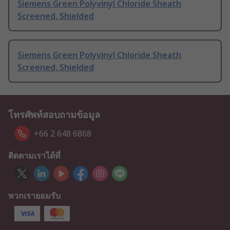
Siemens Green Polyvinyl Chloride Sheath
Screened, Shielded
Siemens Green Polyvinyl Chloride Sheath
Screened, Shielded
โทรศัพท์สอบถามข้อมูล
+66 2 648 6868
ติดตามเราได้ที่
พวกเรายอมรับ