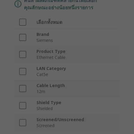
ค้นหาผลิตภัณฑ์ที่คล้ายกันโดยเลือก
คุณลักษณะอย่างน้อยหนึ่งรายการ
เลือกทั้งหมด
Brand
Siemens
Product Type
Ethernet Cable
LAN Category
Cat5e
Cable Length
12m
Shield Type
Shielded
Screened/Unscreened
Screened