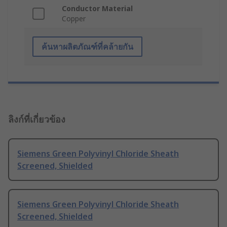
Conductor Material
Copper
ค้นหาผลิตภัณฑ์ที่คล้ายกัน
ลิงก์ที่เกี่ยวข้อง
Siemens Green Polyvinyl Chloride Sheath
Screened, Shielded
Siemens Green Polyvinyl Chloride Sheath
Screened, Shielded