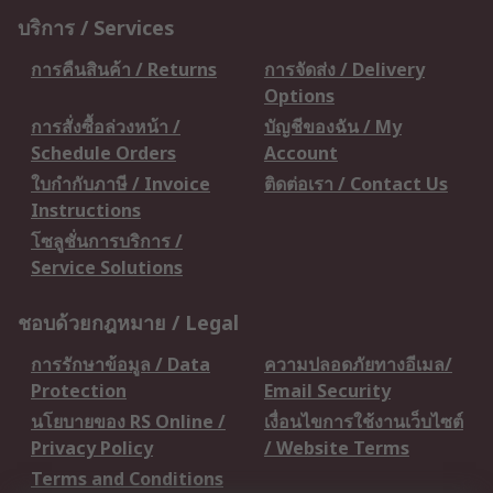
บริการ / Services
การคืนสินค้า / Returns
การจัดส่ง / Delivery
Options
การสั่งซื้อล่วงหน้า /
บัญชีของฉัน / My
Schedule Orders
Account
ใบกำกับภาษี / Invoice
ติดต่อเรา / Contact Us
Instructions
โซลูชั่นการบริการ /
Service Solutions
ชอบด้วยกฎหมาย / Legal
การรักษาข้อมูล / Data
ความปลอดภัยทางอีเมล/
Protection
Email Security
นโยบายของ RS Online /
เงื่อนไขการใช้งานเว็บไซต์
Privacy Policy
/ Website Terms
Terms and Conditions