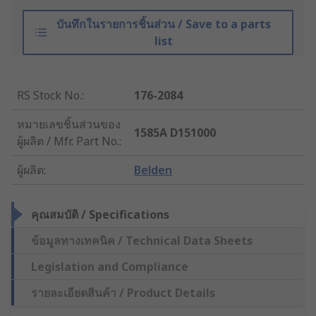
บันทึกในรายการชิ้นส่วน / Save to a parts
list
RS Stock No.
:
176-2084
หมายเลขชิ้นส่วนของ
1585A D151000
ผู้ผลิต / Mfr. Part No.
:
ผู้ผลิต
:
Belden
คุณสมบัติ / Specifications
ข้อมูลทางเทคนิค / Technical Data Sheets
Legislation and Compliance
รายละเอียดสินค้า / Product Details