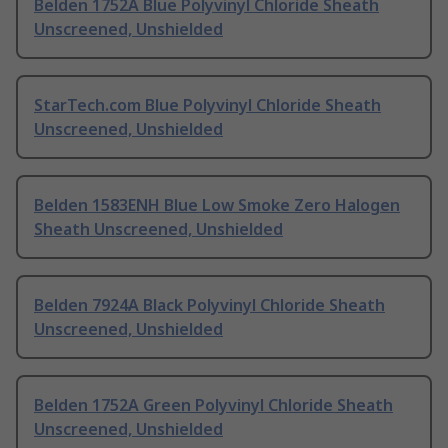
Belden 1752A Blue Polyvinyl Chloride Sheath
Unscreened, Unshielded
StarTech.com Blue Polyvinyl Chloride Sheath
Unscreened, Unshielded
Belden 1583ENH Blue Low Smoke Zero Halogen
Sheath Unscreened, Unshielded
Belden 7924A Black Polyvinyl Chloride Sheath
Unscreened, Unshielded
Belden 1752A Green Polyvinyl Chloride Sheath
Unscreened, Unshielded