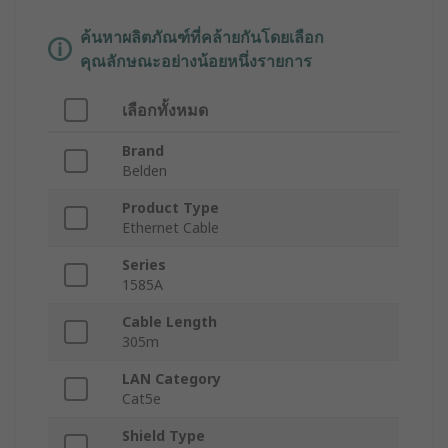
ค้นหาผลิตภัณฑ์ที่คล้ายกันโดยเลือก
คุณลักษณะอย่างน้อยหนึ่งรายการ
เลือกทั้งหมด
Brand
Belden
Product Type
Ethernet Cable
Series
1585A
Cable Length
305m
LAN Category
Cat5e
Shield Type