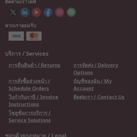
ติดตามเราได้ที่
พวกเรายอมรับ
บริการ / Services
การคืนสินค้า / Returns
การจัดส่ง / Delivery
Options
การสั่งซื้อล่วงหน้า /
บัญชีของฉัน / My
Schedule Orders
Account
ใบกำกับภาษี / Invoice
ติดต่อเรา / Contact Us
Instructions
โซลูชั่นการบริการ /
Service Solutions
ชอบด้วยกฎหมาย / Legal