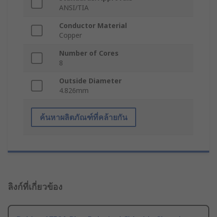
ANSI/TIA
Conductor Material
Copper
Number of Cores
8
Outside Diameter
4.826mm
ค้นหาผลิตภัณฑ์ที่คล้ายกัน
ลิงก์ที่เกี่ยวข้อง