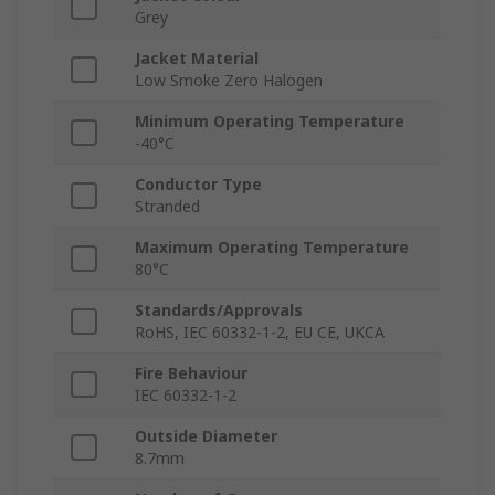
Grey
Jacket Material
Low Smoke Zero Halogen
Minimum Operating Temperature
-40°C
Conductor Type
Stranded
Maximum Operating Temperature
80°C
Standards/Approvals
RoHS, IEC 60332-1-2, EU CE, UKCA
Fire Behaviour
IEC 60332-1-2
Outside Diameter
8.7mm