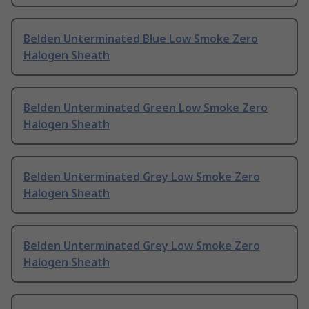
Belden Unterminated Blue Low Smoke Zero
Halogen Sheath
Belden Unterminated Green Low Smoke Zero
Halogen Sheath
Belden Unterminated Grey Low Smoke Zero
Halogen Sheath
Belden Unterminated Grey Low Smoke Zero
Halogen Sheath