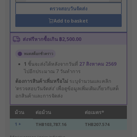
ตรวจสอบวันจัดส่ง
Add to basket
ส่งฟรีหากซื้อเกิน ฿2,500.00
หมดสต็อกชั่วคราว
1
ชิ้นจะส่งได้หลังจากวันที่
27 สิงหาคม 2569
ไปอีกประมาณ 7 วันทำการ
ต้องการสินค้าเพิ่มหรือไม่
ระบุจำนวนและคลิก
‘ตรวจสอบวันจัดส่ง’ เพื่อดูข้อมูลเพิ่มเติมเกี่ยวกับสต็
อกสินค้าและการจัดส่ง
ม้วน
ต่อม้วน
ต่อเมตร*
1 +
THB103,787.16
THB207.574