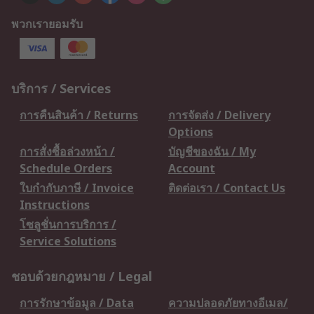
พวกเรายอมรับ
บริการ / Services
การคืนสินค้า / Returns
การจัดส่ง / Delivery
Options
การสั่งซื้อล่วงหน้า /
บัญชีของฉัน / My
Schedule Orders
Account
ใบกำกับภาษี / Invoice
ติดต่อเรา / Contact Us
Instructions
โซลูชั่นการบริการ /
Service Solutions
ชอบด้วยกฎหมาย / Legal
การรักษาข้อมูล / Data
ความปลอดภัยทางอีเมล/