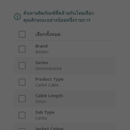
ค้นหาผลิตภัณฑ์ที่คล้ายกันโดยเลือก
คุณลักษณะอย่างน้อยหนึ่งรายการ
เลือกทั้งหมด
Brand
Belden
Series
Unterminated
Product Type
Cat6A Cable
Cable Length
500m
Sub Type
Cat6a
Jacket Colour