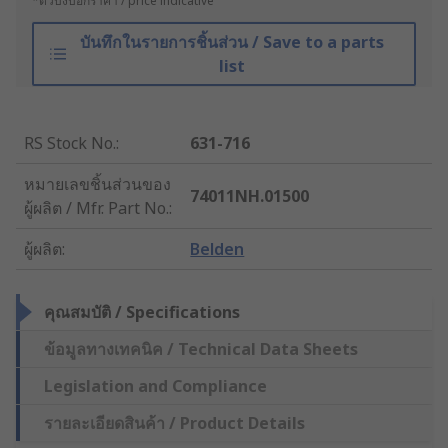
*ตัวบ่งบอกราคา / price indicative
บันทึกในรายการชิ้นส่วน / Save to a parts
list
RS Stock No.
:
631-716
หมายเลขชิ้นส่วนของ
74011NH.01500
ผู้ผลิต / Mfr. Part No.
:
ผู้ผลิต
:
Belden
คุณสมบัติ / Specifications
ข้อมูลทางเทคนิค / Technical Data Sheets
Legislation and Compliance
รายละเอียดสินค้า / Product Details