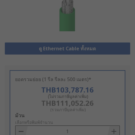
ดู Ethernet Cable ทั้งหมด
ยอดรวมย่อย (1 รีล รีลละ 500 เมตร)*
THB103,787.16
(ไม่รวมภาษีมูลค่าเพิ่ม)
THB111,052.26
(รวมภาษีมูลค่าเพิ่ม)
Add
ม้วน
to
เลือกหรือพิมพ์จำนวน
Basket