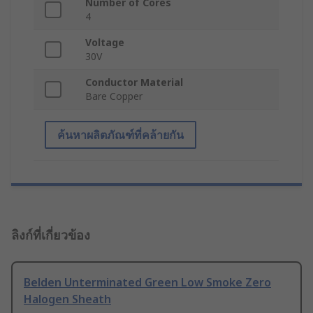
Number of Cores
4
Voltage
30V
Conductor Material
Bare Copper
ค้นหาผลิตภัณฑ์ที่คล้ายกัน
ลิงก์ที่เกี่ยวข้อง
Belden Unterminated Green Low Smoke Zero
Halogen Sheath