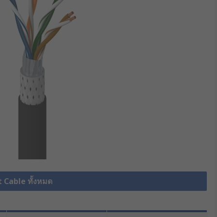
t Cable ทั้งหมด