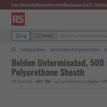
Our Services
Discovery Hub
ข้อเสนอออนไลน์ / Online
เมนู
MPN
/
Cables & Wires
/
Networking & Coaxial Cables
/
E
Belden Unterminated, 500 
Polyurethane Sheath
RS Stock No.
:
631-706
หมายเลขชิ้นส่วนของผู้ผลิต / Mf