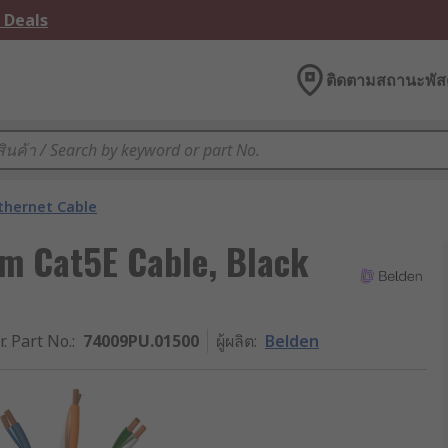
 Deals
ติดตามสถานะพัสด
thernet Cable
m Cat5E Cable, Black
r. Part No.
:
74009PU.01500
ผู้ผลิต
:
Belden