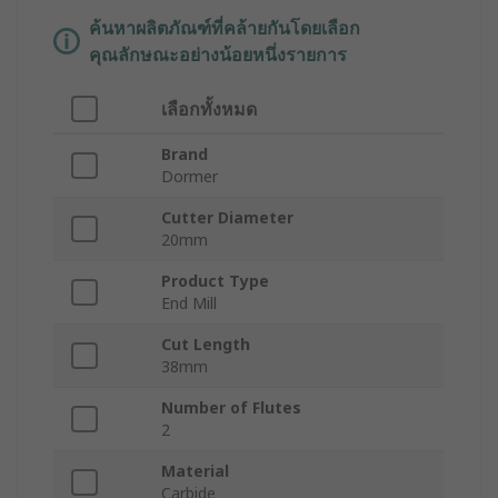
ค้นหาผลิตภัณฑ์ที่คล้ายกันโดยเลือก
คุณลักษณะอย่างน้อยหนึ่งรายการ
เลือกทั้งหมด
Brand
Dormer
Cutter Diameter
20mm
Product Type
End Mill
Cut Length
38mm
Number of Flutes
2
Material
Carbide