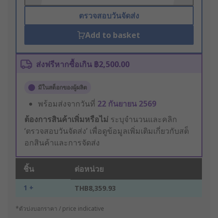
ตรวจสอบวันจัดส่ง
Add to basket
ส่งฟรีหากซื้อเกิน ฿2,500.00
มีในสต็อกของผู้ผลิต
พร้อมส่งจากวันที่
22 กันยายน 2569
ต้องการสินค้าเพิ่มหรือไม่
ระบุจำนวนและคลิก
‘ตรวจสอบวันจัดส่ง’ เพื่อดูข้อมูลเพิ่มเติมเกี่ยวกับสต็
อกสินค้าและการจัดส่ง
ชิ้น
ต่อหน่วย
1 +
THB8,359.93
*ตัวบ่งบอกราคา / price indicative