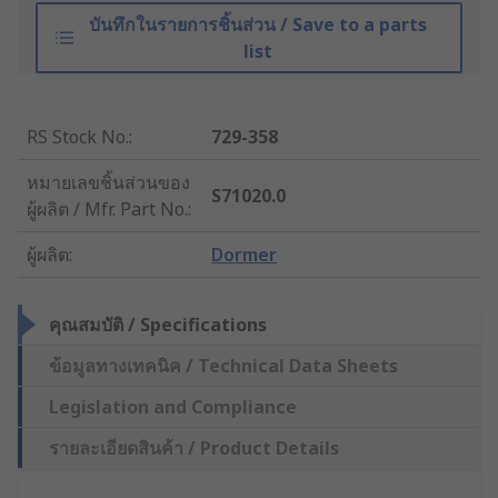
บันทึกในรายการชิ้นส่วน / Save to a parts
list
RS Stock No.
:
729-358
หมายเลขชิ้นส่วนของ
S71020.0
ผู้ผลิต / Mfr. Part No.
:
ผู้ผลิต
:
Dormer
คุณสมบัติ / Specifications
ข้อมูลทางเทคนิค / Technical Data Sheets
Legislation and Compliance
รายละเอียดสินค้า / Product Details