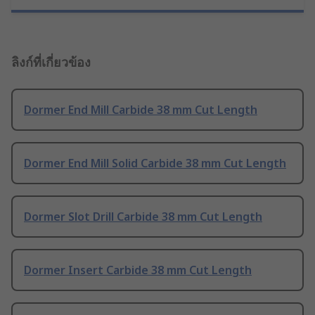
ลิงก์ที่เกี่ยวข้อง
Dormer End Mill Carbide 38 mm Cut Length
Dormer End Mill Solid Carbide 38 mm Cut Length
Dormer Slot Drill Carbide 38 mm Cut Length
Dormer Insert Carbide 38 mm Cut Length