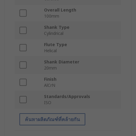
Overall Length
100mm
Shank Type
Cylindrical
Flute Type
Helical
Shank Diameter
20mm
Finish
AlCrN
Standards/Approvals
ISO
ค้นหาผลิตภัณฑ์ที่คล้ายกัน