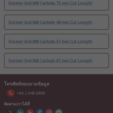
Dormer End Mill Carbide 75 mm Cut Length
Dormer End Mill Carbide 48 mm Cut Length
Dormer End Mill Carbide 57 mm Cut Length
Dormer End Mill Carbide 67 mm Cut Length
โทรศัพท์สอบถามข้อมูล
+66 2 648 6868
ติดตามเราได้ที่