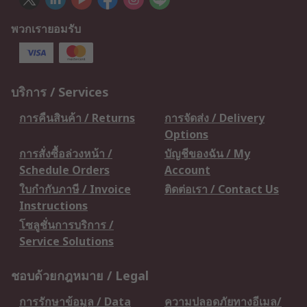
พวกเรายอมรับ
บริการ / Services
การคืนสินค้า / Returns
การจัดส่ง / Delivery
Options
การสั่งซื้อล่วงหน้า /
บัญชีของฉัน / My
Schedule Orders
Account
ใบกำกับภาษี / Invoice
ติดต่อเรา / Contact Us
Instructions
โซลูชั่นการบริการ /
Service Solutions
ชอบด้วยกฎหมาย / Legal
การรักษาข้อมูล / Data
ความปลอดภัยทางอีเมล/