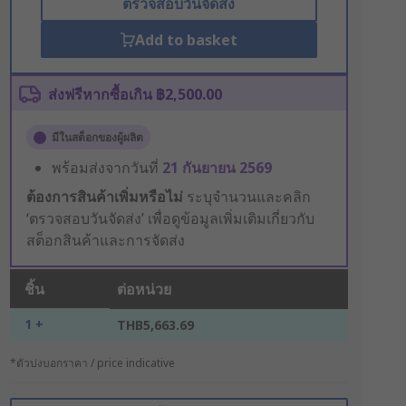
ตรวจสอบวันจัดส่ง
Add to basket
ส่งฟรีหากซื้อเกิน ฿2,500.00
มีในสต็อกของผู้ผลิต
พร้อมส่งจากวันที่
21 กันยายน 2569
ต้องการสินค้าเพิ่มหรือไม่
ระบุจำนวนและคลิก
‘ตรวจสอบวันจัดส่ง’ เพื่อดูข้อมูลเพิ่มเติมเกี่ยวกับ
สต็อกสินค้าและการจัดส่ง
ชิ้น
ต่อหน่วย
1 +
THB5,663.69
*ตัวบ่งบอกราคา / price indicative