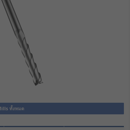
ills ทั้งหมด