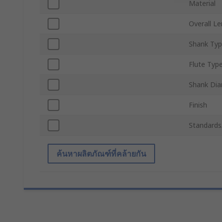
Material
Overall L
Shank Ty
Flute Typ
Shank Di
Finish
Standards
ค้นหาผลิตภัณฑ์ที่คล้ายกัน