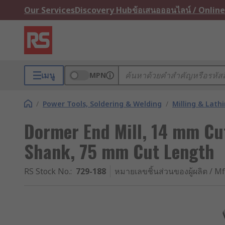
Our Services
Discovery Hub
ข้อเสนอออนไลน์ / Online
เมนู
MPN
/
Power Tools, Soldering & Welding
/
Milling & Lath
Dormer End Mill, 14 mm Cu
Shank, 75 mm Cut Length
RS Stock No.
:
729-188
หมายเลขชิ้นส่วนของผู้ผลิต / Mf