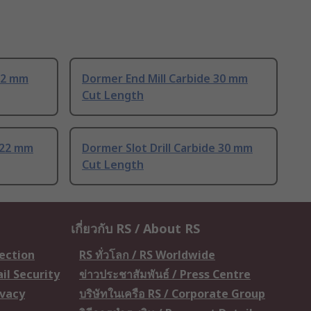
32 mm
Dormer End Mill Carbide 30 mm
Cut Length
e 22 mm
Dormer Slot Drill Carbide 30 mm
Cut Length
เกี่ยวกับ RS / About RS
tection
RS ทั่วโลก / RS Worldwide
il Security
ข่าวประชาสัมพันธ์ / Press Centre
ivacy
บริษัทในเครือ RS / Corporate Group