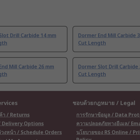
lot Drill Carbide 14 mm
Dormer End Mill Carbide 
gth
Cut Length
nd Mill Carbide 26 mm
Dormer Slot Drill Carbid
gth
Cut Length
ervices
ชอบด้วยกฎหมาย / Legal
ค้า / Returns
การรักษาข้อมูล / Data Pro
 / Delivery Options
ความปลอดภัยทางอีเมล/ Ema
อล่วงหน้า / Schedule Orders
นโยบายของ RS Online / Pr
Policy