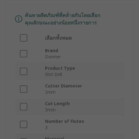
ค้นหาผลิตภัณฑ์ที่คล้ายกันโดยเลือก
คุณลักษณะอย่างน้อยหนึ่งรายการ
เลือกทั้งหมด
Brand
Dormer
Product Type
Slot Drill
Cutter Diameter
2mm
Cut Length
3mm
Number of Flutes
3
Material