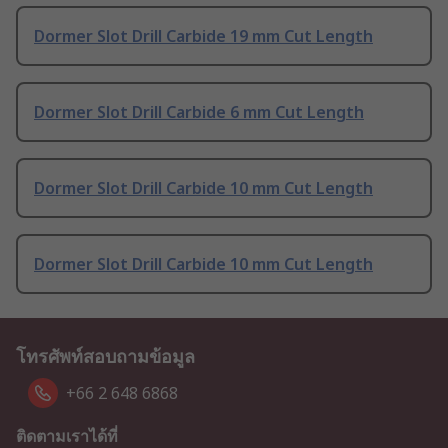
Dormer Slot Drill Carbide 19 mm Cut Length
Dormer Slot Drill Carbide 6 mm Cut Length
Dormer Slot Drill Carbide 10 mm Cut Length
Dormer Slot Drill Carbide 10 mm Cut Length
โทรศัพท์สอบถามข้อมูล
+66 2 648 6868
ติดตามเราได้ที่