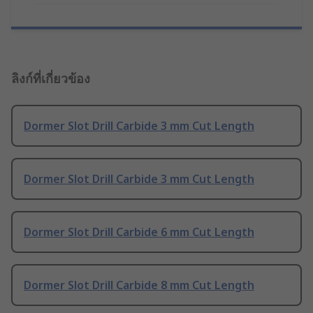
ลิงก์ที่เกี่ยวข้อง
Dormer Slot Drill Carbide 3 mm Cut Length
Dormer Slot Drill Carbide 3 mm Cut Length
Dormer Slot Drill Carbide 6 mm Cut Length
Dormer Slot Drill Carbide 8 mm Cut Length