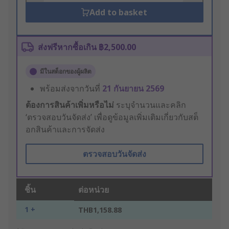
Add to basket
ส่งฟรีหากซื้อเกิน ฿2,500.00
มีในสต็อกของผู้ผลิต
พร้อมส่งจากวันที่
21 กันยายน 2569
ต้องการสินค้าเพิ่มหรือไม่
ระบุจำนวนและคลิก
‘ตรวจสอบวันจัดส่ง’ เพื่อดูข้อมูลเพิ่มเติมเกี่ยวกับสต็
อกสินค้าและการจัดส่ง
ตรวจสอบวันจัดส่ง
ชิ้น
ต่อหน่วย
1 +
THB1,158.88