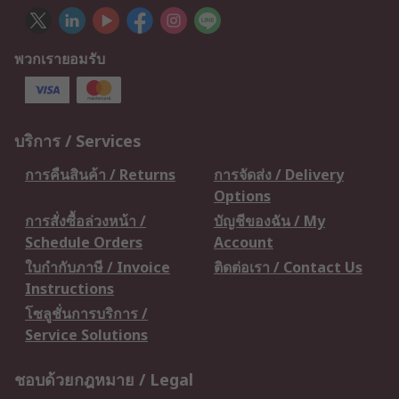
พวกเรายอมรับ
บริการ / Services
การคืนสินค้า / Returns
การจัดส่ง / Delivery
Options
การสั่งซื้อล่วงหน้า /
บัญชีของฉัน / My
Schedule Orders
Account
ใบกำกับภาษี / Invoice
ติดต่อเรา / Contact Us
Instructions
โซลูชั่นการบริการ /
Service Solutions
ชอบด้วยกฎหมาย / Legal