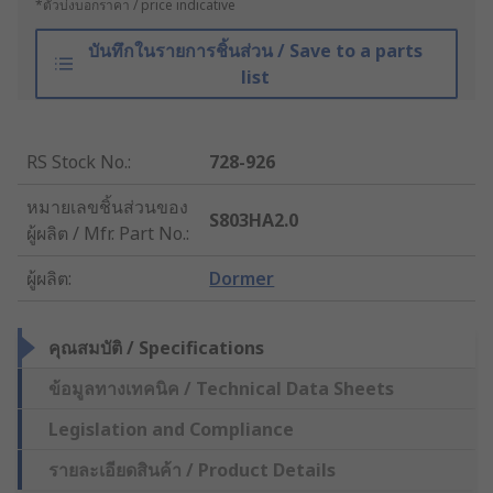
*ตัวบ่งบอกราคา / price indicative
บันทึกในรายการชิ้นส่วน / Save to a parts
list
RS Stock No.
:
728-926
หมายเลขชิ้นส่วนของ
S803HA2.0
ผู้ผลิต / Mfr. Part No.
:
ผู้ผลิต
:
Dormer
คุณสมบัติ / Specifications
ข้อมูลทางเทคนิค / Technical Data Sheets
Legislation and Compliance
รายละเอียดสินค้า / Product Details