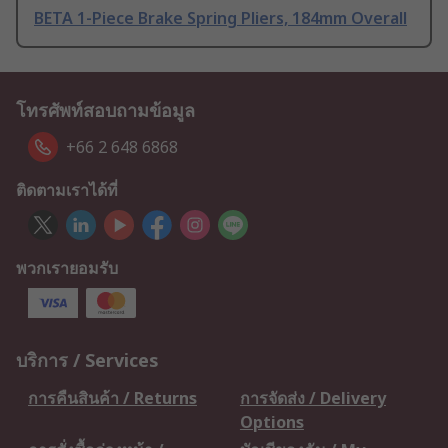
BETA 1-Piece Brake Spring Pliers, 184mm Overall
โทรศัพท์สอบถามข้อมูล
+66 2 648 6868
ติดตามเราได้ที่
พวกเรายอมรับ
บริการ / Services
การคืนสินค้า / Returns
การจัดส่ง / Delivery
Options