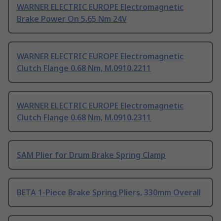
WARNER ELECTRIC EUROPE Electromagnetic
Brake Power On 5.65 Nm 24V
WARNER ELECTRIC EUROPE Electromagnetic
Clutch Flange 0.68 Nm, M.0910.2211
WARNER ELECTRIC EUROPE Electromagnetic
Clutch Flange 0.68 Nm, M.0910.2311
SAM Plier for Drum Brake Spring Clamp
BETA 1-Piece Brake Spring Pliers, 330mm Overall