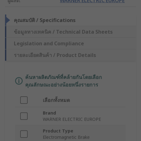
ผู้ผลิต
:
WARNER ELECTRIC EUROPE
คุณสมบัติ / Specifications
ข้อมูลทางเทคนิค / Technical Data Sheets
Legislation and Compliance
รายละเอียดสินค้า / Product Details
ค้นหาผลิตภัณฑ์ที่คล้ายกันโดยเลือก
คุณลักษณะอย่างน้อยหนึ่งรายการ
เลือกทั้งหมด
Brand
WARNER ELECTRIC EUROPE
Product Type
Electromagnetic Brake