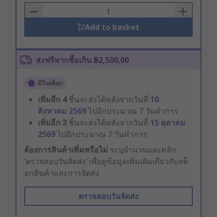
Basket
Add to basket
ส่งฟรีหากซื้อเกิน ฿2,500.00
มีในสต็อก
เพิ่มอีก
4
ชิ้นจะส่งได้หลังจากวันที่
10
สิงหาคม 2569
ไปอีกประมาณ 7 วันทำการ
เพิ่มอีก
3
ชิ้นจะส่งได้หลังจากวันที่
15 ตุลาคม
2569
ไปอีกประมาณ 7 วันทำการ
ต้องการสินค้าเพิ่มหรือไม่
ระบุจำนวนและคลิก
‘ตรวจสอบวันจัดส่ง’ เพื่อดูข้อมูลเพิ่มเติมเกี่ยวกับสต็
อกสินค้าและการจัดส่ง
ตรวจสอบวันจัดส่ง