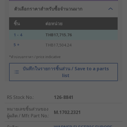
ตัวเลือกราคาสำหรับซื้อจำนวนมาก
ชิ้น
ต่อหน่วย
1 - 4
THB17,715.76
5 +
THB17,504.24
*ตัวบ่งบอกราคา / price indicative
บันทึกในรายการชิ้นส่วน / Save to a parts
list
RS Stock No.
:
126-8841
หมายเลขชิ้นส่วนของ
M.1702.2321
ผู้ผลิต / Mfr. Part No.
: