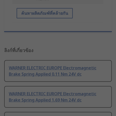
ค้นหาผลิตภัณฑ์ที่คล้ายกัน
ลิงก์ที่เกี่ยวข้อง
WARNER ELECTRIC EUROPE Electromagnetic
Brake Spring Applied 0.11 Nm 24V dc
WARNER ELECTRIC EUROPE Electromagnetic
Brake Spring Applied 1.69 Nm 24V dc