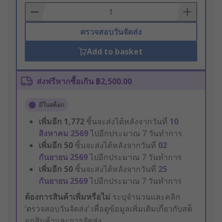
Basket
ตรวจสอบวันจัดส่ง
Add to basket
ส่งฟรีหากซื้อเกิน ฿2,500.00
มีในสต็อก
เพิ่มอีก
1,772
ชิ้นจะส่งได้หลังจากวันที่
10
สิงหาคม 2569
ไปอีกประมาณ 7 วันทำการ
เพิ่มอีก
50
ชิ้นจะส่งได้หลังจากวันที่
02
กันยายน 2569
ไปอีกประมาณ 7 วันทำการ
เพิ่มอีก
50
ชิ้นจะส่งได้หลังจากวันที่
25
กันยายน 2569
ไปอีกประมาณ 7 วันทำการ
ต้องการสินค้าเพิ่มหรือไม่
ระบุจำนวนและคลิก
‘ตรวจสอบวันจัดส่ง’ เพื่อดูข้อมูลเพิ่มเติมเกี่ยวกับสต็
อกสินค้าและการจัดส่ง