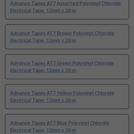
Advance Tapes AT7 Assorted Polyvinyl Chloride
Electrical Tape, 12mm x 20 m
Advance Tapes AT7 Brown Polyvinyl Chloride
Electrical Tape, 12mm x 20 m
Advance Tapes AT7 Green Polyvinyl Chloride
Electrical Tape, 12mm x 20 m
Advance Tapes AT7 Yellow Polyvinyl Chloride
Electrical Tape, 12mm x 20 m
Advance Tapes AT7 Blue Polyvinyl Chloride
Electrical Tape, 12mm x 20 m