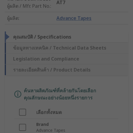
AT7
ผู้ผลิต / Mfr. Part No.
:
ผู้ผลิต
:
Advance Tapes
คุณสมบัติ / Specifications
ข้อมูลทางเทคนิค / Technical Data Sheets
Legislation and Compliance
รายละเอียดสินค้า / Product Details
ค้นหาผลิตภัณฑ์ที่คล้ายกันโดยเลือก
คุณลักษณะอย่างน้อยหนึ่งรายการ
เลือกทั้งหมด
Brand
Advance Tapes