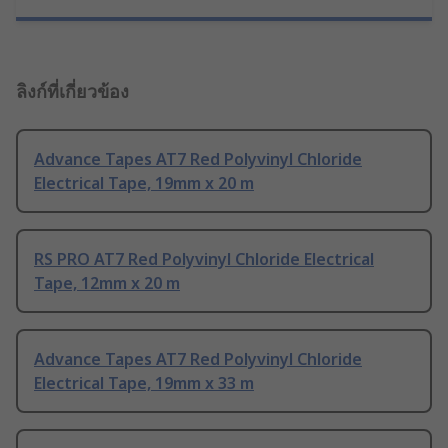
ลิงก์ที่เกี่ยวข้อง
Advance Tapes AT7 Red Polyvinyl Chloride
Electrical Tape, 19mm x 20 m
RS PRO AT7 Red Polyvinyl Chloride Electrical
Tape, 12mm x 20 m
Advance Tapes AT7 Red Polyvinyl Chloride
Electrical Tape, 19mm x 33 m