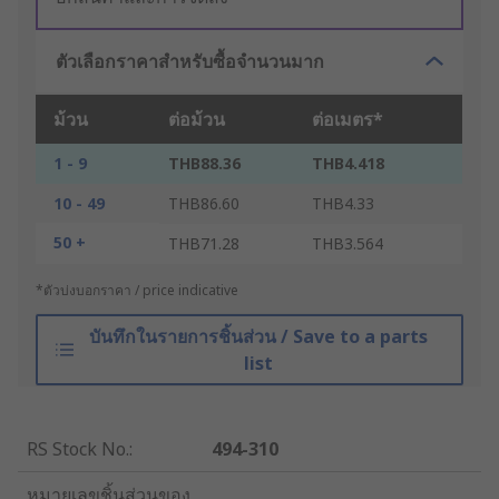
ตัวเลือกราคาสำหรับซื้อจำนวนมาก
ม้วน
ต่อม้วน
ต่อเมตร*
1 - 9
THB88.36
THB4.418
10 - 49
THB86.60
THB4.33
50 +
THB71.28
THB3.564
*ตัวบ่งบอกราคา / price indicative
บันทึกในรายการชิ้นส่วน / Save to a parts
list
RS Stock No.
:
494-310
หมายเลขชิ้นส่วนของ