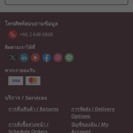
โทรศัพท์สอบถามข้อมูล
+66 2 648 6868
ติดตามเราได้ที่
พวกเรายอมรับ
บริการ / Services
การคืนสินค้า / Returns
การจัดส่ง / Delivery
Options
การสั่งซื้อล่วงหน้า /
บัญชีของฉัน / My
Schedule Orders
Account