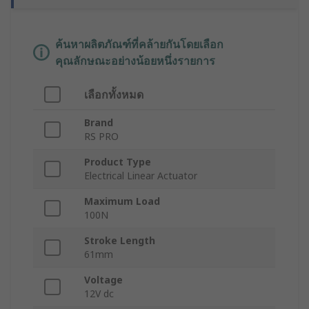
ค้นหาผลิตภัณฑ์ที่คล้ายกันโดยเลือก
คุณลักษณะอย่างน้อยหนึ่งรายการ
เลือกทั้งหมด
Brand
RS PRO
Product Type
Electrical Linear Actuator
Maximum Load
100N
Stroke Length
61mm
Voltage
12V dc