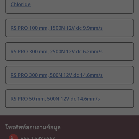
Chloride
RS PRO 100 mm, 1500N 12V dc 9.9mm/s
RS PRO 300 mm, 2500N 12V dc 6.2mm/s
RS PRO 300 mm, 500N 12V dc 14.6mm/s
RS PRO 50 mm, 500N 12V dc 14.6mm/s
โทรศัพท์สอบถามข้อมูล
+66 2 648 6868