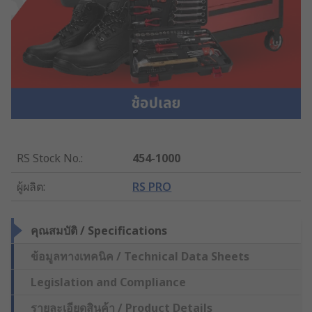
RS Stock No.
:
454-1000
ผู้ผลิต
:
RS PRO
คุณสมบัติ / Specifications
ข้อมูลทางเทคนิค / Technical Data Sheets
Legislation and Compliance
รายละเอียดสินค้า / Product Details