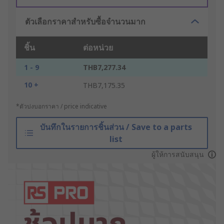
ตัวเลือกราคาสำหรับซื้อจำนวนมาก
ชิ้น
ต่อหน่วย
1 - 9
THB7,277.34
10 +
THB7,175.35
*ตัวบ่งบอกราคา / price indicative
บันทึกในรายการชิ้นส่วน / Save to a parts
list
ผู้ให้การสนับสนุน