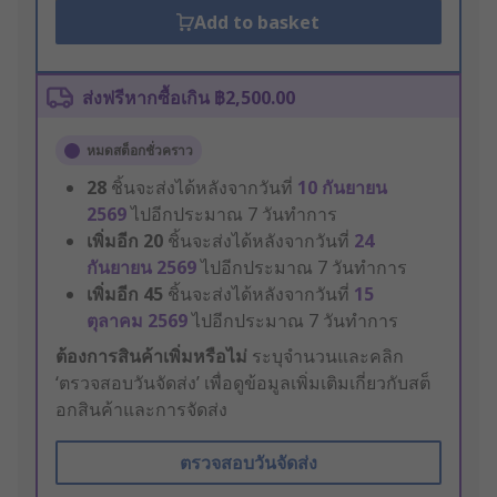
Add to basket
ส่งฟรีหากซื้อเกิน ฿2,500.00
หมดสต็อกชั่วคราว
28
ชิ้นจะส่งได้หลังจากวันที่
10 กันยายน
2569
ไปอีกประมาณ 7 วันทำการ
เพิ่มอีก
20
ชิ้นจะส่งได้หลังจากวันที่
24
กันยายน 2569
ไปอีกประมาณ 7 วันทำการ
เพิ่มอีก
45
ชิ้นจะส่งได้หลังจากวันที่
15
ตุลาคม 2569
ไปอีกประมาณ 7 วันทำการ
ต้องการสินค้าเพิ่มหรือไม่
ระบุจำนวนและคลิก
‘ตรวจสอบวันจัดส่ง’ เพื่อดูข้อมูลเพิ่มเติมเกี่ยวกับสต็
อกสินค้าและการจัดส่ง
ตรวจสอบวันจัดส่ง