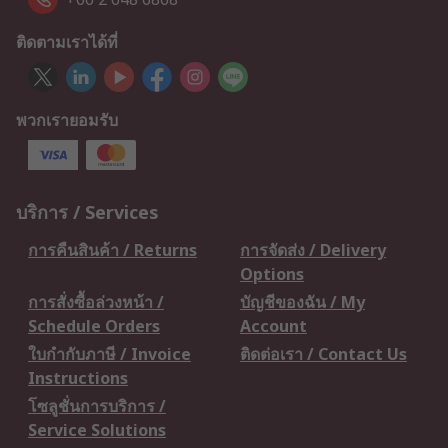
ติดตามเราได้ที่
พวกเรายอมรับ
บริการ / Services
การคืนสินค้า / Returns
การจัดส่ง / Delivery
Options
การสั่งซื้อล่วงหน้า /
บัญชีของฉัน / My
Schedule Orders
Account
ใบกำกับภาษี / Invoice
ติดต่อเรา / Contact Us
Instructions
โซลูชั่นการบริการ /
Service Solutions