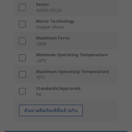
Series
42DBL10C2U
Motor Technology
Stepper Motor
Maximum Force
100N
Minimum Operating Temperature
-20°C
Maximum Operating Temperature
70°C
Standards/Approvals
No
ค้นหาผลิตภัณฑ์ที่คล้ายกัน