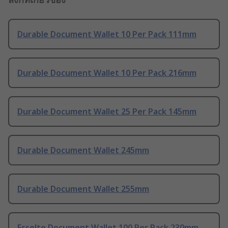
Durable Document Wallet 10 Per Pack 111mm
Durable Document Wallet 10 Per Pack 216mm
Durable Document Wallet 25 Per Pack 145mm
Durable Document Wallet 245mm
Durable Document Wallet 255mm
Esselte Document Wallet 100 Per Pack 230mm