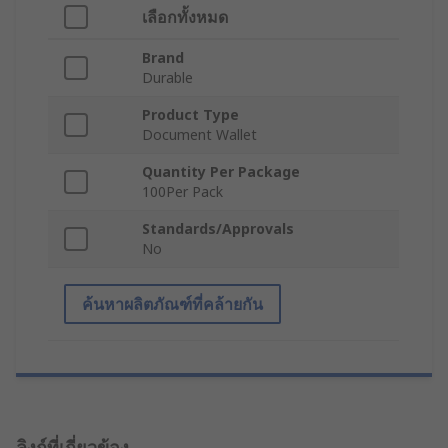
เลือกทั้งหมด
Brand
Durable
Product Type
Document Wallet
Quantity Per Package
100Per Pack
Standards/Approvals
No
ค้นหาผลิตภัณฑ์ที่คล้ายกัน
ลิงก์ที่เกี่ยวข้อง