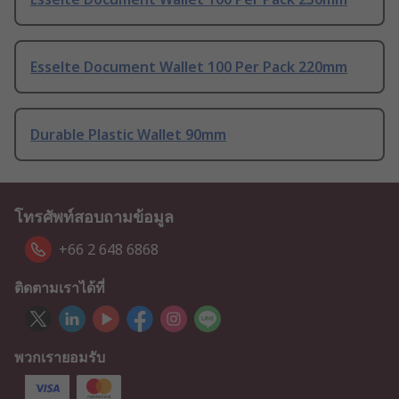
Esselte Document Wallet 100 Per Pack 220mm
Durable Plastic Wallet 90mm
โทรศัพท์สอบถามข้อมูล
+66 2 648 6868
ติดตามเราได้ที่
พวกเรายอมรับ