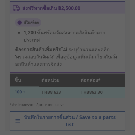
ส่งฟรีหากซื้อเกิน ฿2,500.00
มีในสต็อก
1,200
ชิ้นพร้อมจัดส่งจากคลังสินค้าต่าง
ประเทศ
ต้องการสินค้าเพิ่มหรือไม่
ระบุจำนวนและคลิก
‘ตรวจสอบวันจัดส่ง’ เพื่อดูข้อมูลเพิ่มเติมเกี่ยวกับสต็
อกสินค้าและการจัดส่ง
ชิ้น
ต่อหน่วย
ต่อกล่อง*
100 +
THB8.633
THB863.30
*ตัวบ่งบอกราคา / price indicative
บันทึกในรายการชิ้นส่วน / Save to a parts
list