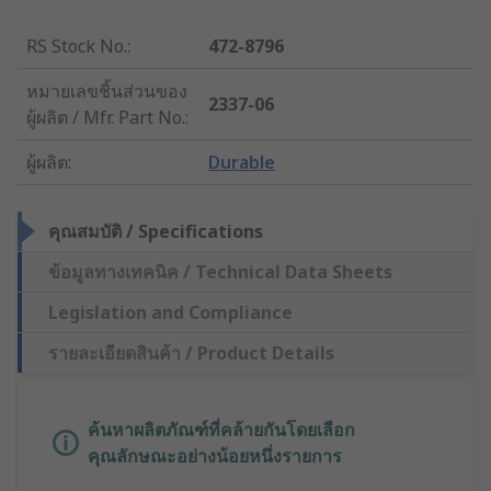
RS Stock No.
:
472-8796
หมายเลขชิ้นส่วนของ
2337-06
ผู้ผลิต / Mfr. Part No.
:
ผู้ผลิต
:
Durable
คุณสมบัติ / Specifications
ข้อมูลทางเทคนิค / Technical Data Sheets
Legislation and Compliance
รายละเอียดสินค้า / Product Details
ค้นหาผลิตภัณฑ์ที่คล้ายกันโดยเลือก
คุณลักษณะอย่างน้อยหนึ่งรายการ