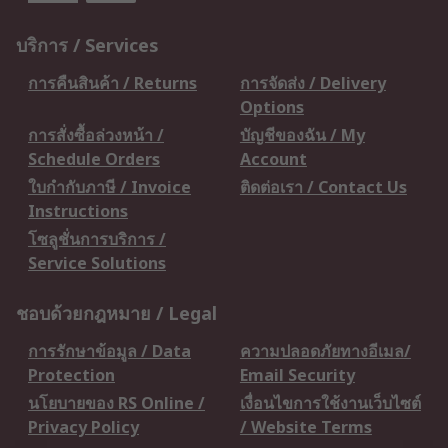
บริการ / Services
การคืนสินค้า / Returns
การจัดส่ง / Delivery
Options
การสั่งซื้อล่วงหน้า /
บัญชีของฉัน / My
Schedule Orders
Account
ใบกำกับภาษี / Invoice
ติดต่อเรา / Contact Us
Instructions
โซลูชั่นการบริการ /
Service Solutions
ชอบด้วยกฎหมาย / Legal
การรักษาข้อมูล / Data
ความปลอดภัยทางอีเมล/
Protection
Email Security
นโยบายของ RS Online /
เงื่อนไขการใช้งานเว็บไซต์
Privacy Policy
/ Website Terms