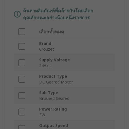
ค้นหาผลิตภัณฑ์ที่คล้ายกันโดยเลือก
คุณลักษณะอย่างน้อยหนึ่งรายการ
เลือกทั้งหมด
Brand
Crouzet
Supply Voltage
24V dc
Product Type
DC Geared Motor
Sub Type
Brushed Geared
Power Rating
3W
Output Speed