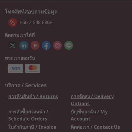
โทรศัพท์สอบถามข้อมูล
+66 2 648 6868
ติดตามเราได้ที่
พวกเรายอมรับ
บริการ / Services
การคืนสินค้า / Returns
การจัดส่ง / Delivery
Options
การสั่งซื้อล่วงหน้า /
บัญชีของฉัน / My
Schedule Orders
Account
ใบกำกับภาษี / Invoice
ติดต่อเรา / Contact Us