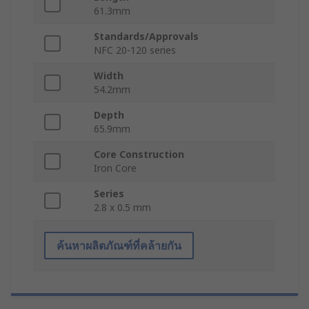
61.3mm
Standards/Approvals
NFC 20-120 series
Width
54.2mm
Depth
65.9mm
Core Construction
Iron Core
Series
2.8 x 0.5 mm
ค้นหาผลิตภัณฑ์ที่คล้ายกัน