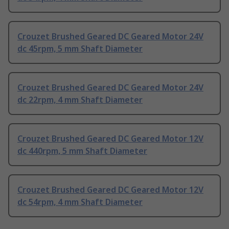
Crouzet Brushed Geared DC Geared Motor 24V
dc 45rpm, 5 mm Shaft Diameter
Crouzet Brushed Geared DC Geared Motor 24V
dc 22rpm, 4 mm Shaft Diameter
Crouzet Brushed Geared DC Geared Motor 12V
dc 440rpm, 5 mm Shaft Diameter
Crouzet Brushed Geared DC Geared Motor 12V
dc 54rpm, 4 mm Shaft Diameter