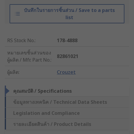
บันทึกในรายการชิ้นส่วน / Save to a parts
list
RS Stock No.
:
178-4888
หมายเลขชิ้นส่วนของ
82861021
ผู้ผลิต / Mfr. Part No.
:
ผู้ผลิต
:
Crouzet
คุณสมบัติ / Specifications
ข้อมูลทางเทคนิค / Technical Data Sheets
Legislation and Compliance
รายละเอียดสินค้า / Product Details