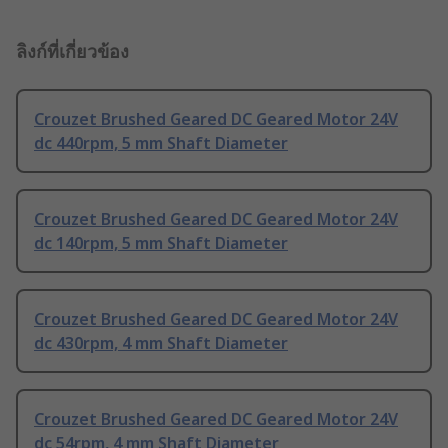
ลิงก์ที่เกี่ยวข้อง
Crouzet Brushed Geared DC Geared Motor 24V
dc 440rpm, 5 mm Shaft Diameter
Crouzet Brushed Geared DC Geared Motor 24V
dc 140rpm, 5 mm Shaft Diameter
Crouzet Brushed Geared DC Geared Motor 24V
dc 430rpm, 4 mm Shaft Diameter
Crouzet Brushed Geared DC Geared Motor 24V
dc 54rpm, 4 mm Shaft Diameter