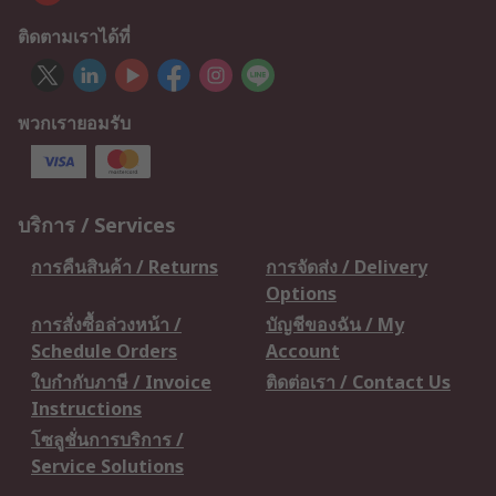
ติดตามเราได้ที่
พวกเรายอมรับ
บริการ / Services
การคืนสินค้า / Returns
การจัดส่ง / Delivery
Options
การสั่งซื้อล่วงหน้า /
บัญชีของฉัน / My
Schedule Orders
Account
ใบกำกับภาษี / Invoice
ติดต่อเรา / Contact Us
Instructions
โซลูชั่นการบริการ /
Service Solutions