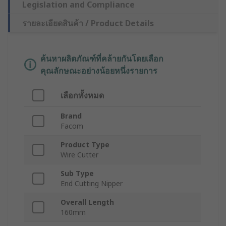
Legislation and Compliance
รายละเอียดสินค้า / Product Details
ค้นหาผลิตภัณฑ์ที่คล้ายกันโดยเลือก
คุณลักษณะอย่างน้อยหนึ่งรายการ
เลือกทั้งหมด
Brand
Facom
Product Type
Wire Cutter
Sub Type
End Cutting Nipper
Overall Length
160mm