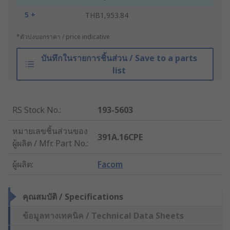
5 +
THB1,953.84
*ตัวบ่งบอกราคา / price indicative
บันทึกในรายการชิ้นส่วน / Save to a parts
list
RS Stock No.
:
193-5603
หมายเลขชิ้นส่วนของ
391A.16CPE
ผู้ผลิต / Mfr. Part No.
:
ผู้ผลิต
:
Facom
คุณสมบัติ / Specifications
ข้อมูลทางเทคนิค / Technical Data Sheets