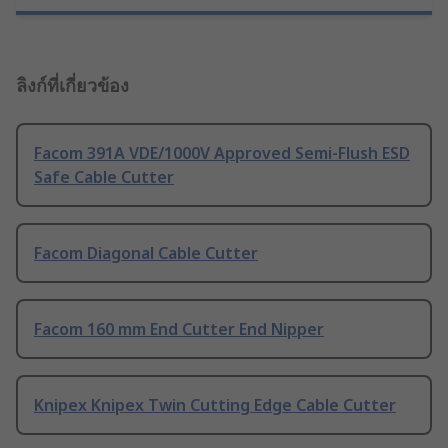
ลิงก์ที่เกี่ยวข้อง
Facom 391A VDE/1000V Approved Semi-Flush ESD
Safe Cable Cutter
Facom Diagonal Cable Cutter
Facom 160 mm End Cutter End Nipper
Knipex Knipex Twin Cutting Edge Cable Cutter