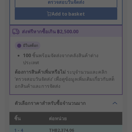
ตรวจสอบวันจัดส่ง
Add to basket
ส่งฟรีหากซื้อเกิน ฿2,500.00
มีในสต็อก
100
ชิ้นพร้อมจัดส่งจากคลังสินค้าต่าง
ประเทศ
ต้องการสินค้าเพิ่มหรือไม่
ระบุจำนวนและคลิก
‘ตรวจสอบวันจัดส่ง’ เพื่อดูข้อมูลเพิ่มเติมเกี่ยวกับสต็
อกสินค้าและการจัดส่ง
ตัวเลือกราคาสำหรับซื้อจำนวนมาก
ชิ้น
ต่อหน่วย
1 - 4
THB2,374.06