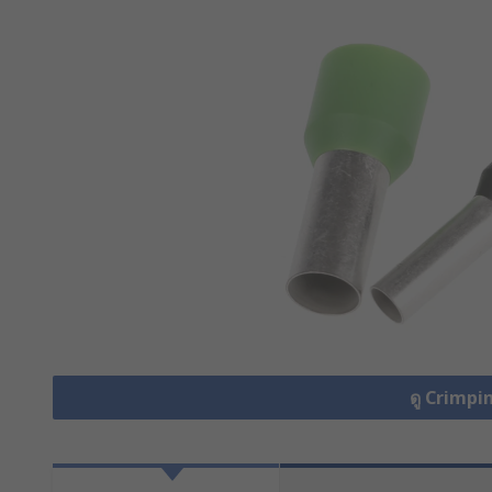
ดู Crimpin