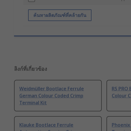
ค้นหาผลิตภัณฑ์ที่คล้ายกัน
ลิงก์ที่เกี่ยวข้อง
Weidmüller Bootlace Ferrule
RS PRO 
German Colour Coded Crimp
Colour C
Terminal Kit
Klauke Bootlace Ferrule
Phoenix 