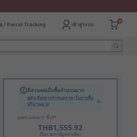
0
ุ / Parcel Tracking
เข้าสู่ระบบ
มีส่วนลดเมื่อซื้อจำนวนมาก
ดูตัวเลือกการกำหนดราคาในการซื้อ
ปริมาณมาก
ยอดรวมย่อย (1 ชิ้น)*
THB1,555.92
(ไม่รวมภาษีมูลค่าเพิ่ม)