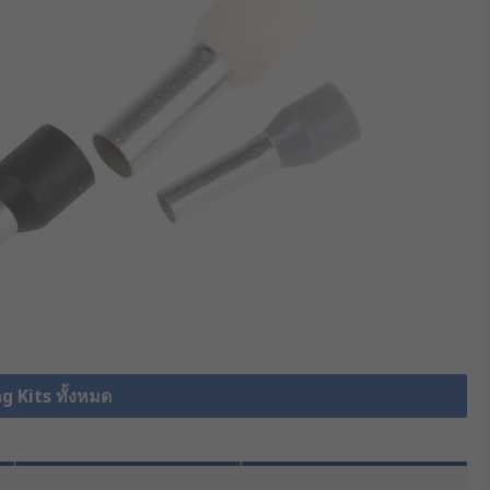
g Kits ทั้งหมด