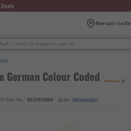
 Deals
ติดตามสถานะพัสด
Kits
le German Colour Coded
fr. Part No.
:
9025920000
ผู้ผลิต
:
Weidmüller