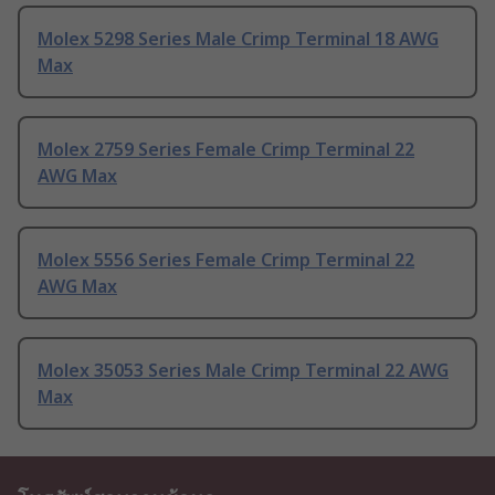
Molex 5298 Series Male Crimp Terminal 18 AWG
Max
Molex 2759 Series Female Crimp Terminal 22
AWG Max
Molex 5556 Series Female Crimp Terminal 22
AWG Max
Molex 35053 Series Male Crimp Terminal 22 AWG
Max