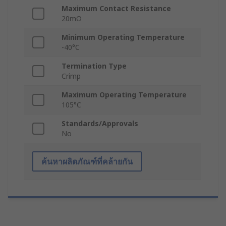
Maximum Contact Resistance
20mΩ
Minimum Operating Temperature
-40°C
Termination Type
Crimp
Maximum Operating Temperature
105°C
Standards/Approvals
No
ค้นหาผลิตภัณฑ์ที่คล้ายกัน