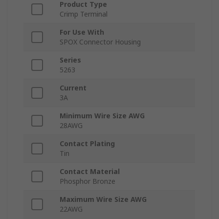
Product Type
Crimp Terminal
For Use With
SPOX Connector Housing
Series
5263
Current
3A
Minimum Wire Size AWG
28AWG
Contact Plating
Tin
Contact Material
Phosphor Bronze
Maximum Wire Size AWG
22AWG