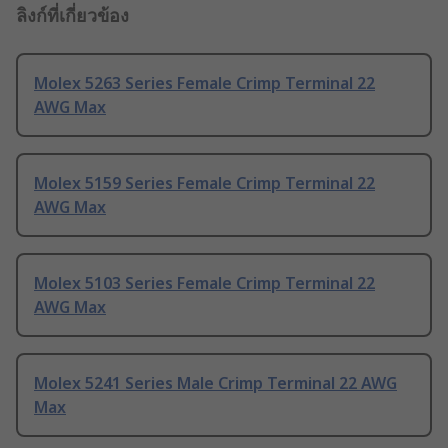
ลิงก์ที่เกี่ยวข้อง
Molex 5263 Series Female Crimp Terminal 22
AWG Max
Molex 5159 Series Female Crimp Terminal 22
AWG Max
Molex 5103 Series Female Crimp Terminal 22
AWG Max
Molex 5241 Series Male Crimp Terminal 22 AWG
Max