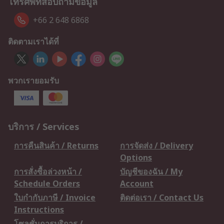
โทรศัพท์สอบถามข้อมูล
+66 2 648 6868
ติดตามเราได้ที่
พวกเรายอมรับ
บริการ / Services
การคืนสินค้า / Returns
การจัดส่ง / Delivery
Options
การสั่งซื้อล่วงหน้า /
บัญชีของฉัน / My
Schedule Orders
Account
ใบกำกับภาษี / Invoice
ติดต่อเรา / Contact Us
Instructions
โซลูชั่นการบริการ /