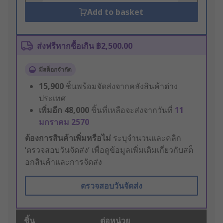
Add to basket
ส่งฟรีหากซื้อเกิน ฿2,500.00
มีสต็อกจำกัด
15,900
ชิ้นพร้อมจัดส่งจากคลังสินค้าต่าง
ประเทศ
เพิ่มอีก
48,000
ชิ้นที่เหลือจะส่งจากวันที่
11
มกราคม 2570
ต้องการสินค้าเพิ่มหรือไม่
ระบุจำนวนและคลิก
‘ตรวจสอบวันจัดส่ง’ เพื่อดูข้อมูลเพิ่มเติมเกี่ยวกับสต็
อกสินค้าและการจัดส่ง
ตรวจสอบวันจัดส่ง
ชิ้น
ต่อหน่วย