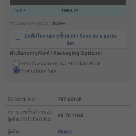
100 +
THB4.27
*ตัวบ่งบอกราคา / price indicative
บันทึกในรายการชิ้นส่วน / Save to a parts
list
ตัวเลือกบรรจุภัณฑ์ / Packaging Options :
บรรจุภัณฑ์มาตรฐาน / Standard Pack
Production Pack
RS Stock No.
:
797-6614P
หมายเลขชิ้นส่วนของ
08-70-1040
ผู้ผลิต / Mfr. Part No.
:
ผู้ผลิต
:
Molex