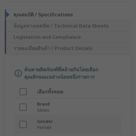
คุณสมบัติ / Specifications
ข้อมูลทางเทคนิค / Technical Data Sheets
Legislation and Compliance
รายละเอียดสินค้า / Product Details
ค้นหาผลิตภัณฑ์ที่คล้ายกันโดยเลือก
คุณลักษณะอย่างน้อยหนึ่งรายการ
เลือกทั้งหมด
Brand
Molex
Gender
Female