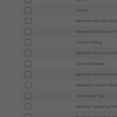
Current
Minimum Wire Size AWG
Minimum Wire Size mm
Contact Plating
Maximum Wire Size mm
Contact Material
Maximum Wire Size AW
Maximum Contact Resi
Termination Type
Minimum Operating Tem