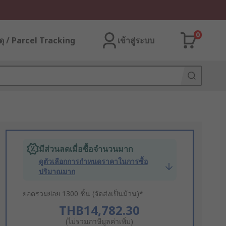
0
ุ / Parcel Tracking
เข้าสู่ระบบ
มีส่วนลดเมื่อซื้อจำนวนมาก
ดูตัวเลือกการกำหนดราคาในการซื้อ
ปริมาณมาก
ยอดรวมย่อย 1300 ชิ้น (จัดส่งเป็นม้วน)*
THB14,782.30
(ไม่รวมภาษีมูลค่าเพิ่ม)