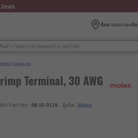
 Deals
ติดตามสถานะพัสด
rimp Contacts
Crimp Terminal, 30 AWG
Mfr. Part No.
:
08-55-0124
ผู้ผลิต
:
Molex