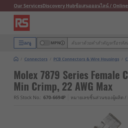
Our Services
Discovery Hub
ข้อเสนอออนไลน์ / Online
เมนู
MPN
/
Connectors
/
PCB Connectors & Wire Housings
/
C
Molex 7879 Series Female 
Min Crimp, 22 AWG Max
RS Stock No.
:
670-6694P
หมายเลขชิ้นส่วนของผู้ผลิต / 