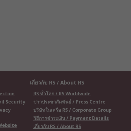
เกี่ยวกับ RS / About RS
tection
RS ทั่วโลก / RS Worldwide
il Security
ข่าวประชาสัมพันธ์ / Press Centre
ivacy
บริษัทในเครือ RS / Corporate Group
วิธีการชำระเงิน / Payment Details
 Website
เกี่ยวกับ RS / About RS