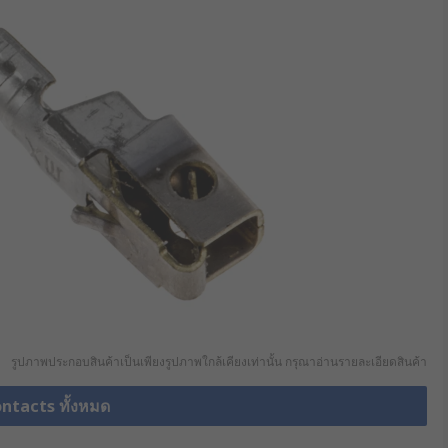
รูปภาพประกอบสินค้าเป็นเพียงรูปภาพใกล้เคียงเท่านั้น กรุณาอ่านรายละเอียดสินค้า
ontacts ทั้งหมด