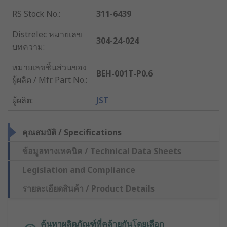
RS Stock No.
:
311-6439
Distrelec หมายเลข
304-24-024
บทความ
:
หมายเลขชิ้นส่วนของ
BEH-001T-P0.6
ผู้ผลิต / Mfr. Part No.
:
ผู้ผลิต
:
JST
คุณสมบัติ / Specifications
ข้อมูลทางเทคนิค / Technical Data Sheets
Legislation and Compliance
รายละเอียดสินค้า / Product Details
ค้นหาผลิตภัณฑ์ที่คล้ายกันโดยเลือก