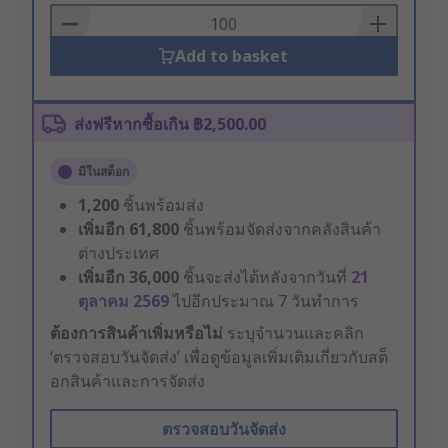
Basket
Add to basket
ส่งฟรีหากซื้อเกิน ฿2,500.00
มีในสต็อก
1,200
ชิ้นพร้อมส่ง
เพิ่มอีก
61,800
ชิ้นพร้อมจัดส่งจากคลังสินค้า
ต่างประเทศ
เพิ่มอีก
36,000
ชิ้นจะส่งได้หลังจากวันที่
21
ตุลาคม 2569
ไปอีกประมาณ 7 วันทำการ
ต้องการสินค้าเพิ่มหรือไม่
ระบุจำนวนและคลิก
‘ตรวจสอบวันจัดส่ง’ เพื่อดูข้อมูลเพิ่มเติมเกี่ยวกับสต็
อกสินค้าและการจัดส่ง
ตรวจสอบวันจัดส่ง