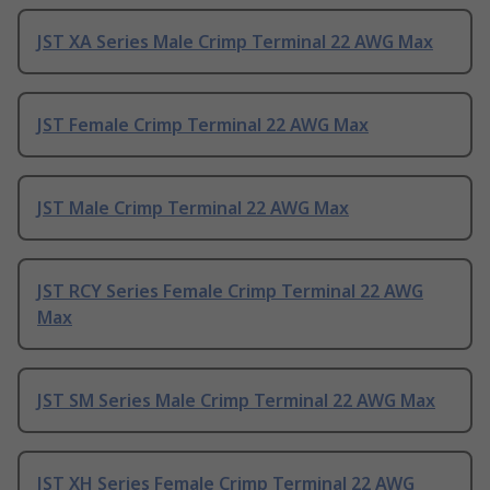
JST XA Series Male Crimp Terminal 22 AWG Max
JST Female Crimp Terminal 22 AWG Max
JST Male Crimp Terminal 22 AWG Max
JST RCY Series Female Crimp Terminal 22 AWG
Max
JST SM Series Male Crimp Terminal 22 AWG Max
JST XH Series Female Crimp Terminal 22 AWG