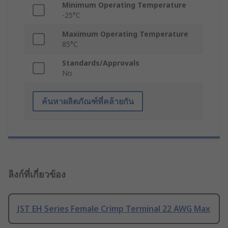
Minimum Operating Temperature
-25°C
Maximum Operating Temperature
85°C
Standards/Approvals
No
ค้นหาผลิตภัณฑ์ที่คล้ายกัน
ลิงก์ที่เกี่ยวข้อง
JST EH Series Female Crimp Terminal 22 AWG Max