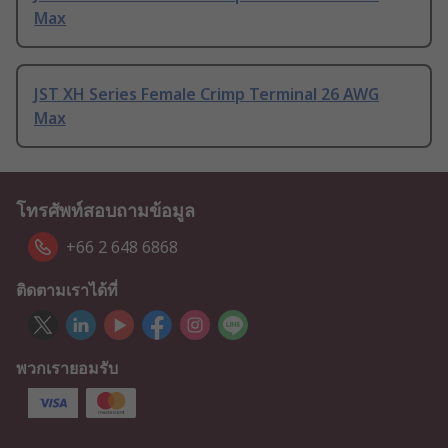
Max
JST XH Series Female Crimp Terminal 26 AWG
Max
โทรศัพท์สอบถามข้อมูล
+66 2 648 6868
ติดตามเราได้ที่
พวกเรายอมรับ