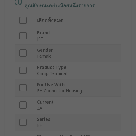
คุณลักษณะอย่างน้อยหนึ่งรายการ
เลือกทั้งหมด
Brand
JST
Gender
Female
Product Type
Crimp Terminal
For Use With
EH Connector Housing
Current
3A
Series
EH